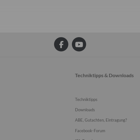
Techniktipps & Downloads
Techniktipps
Downloads
ABE, Gutachten, Eintragung?
Facebook-Forum