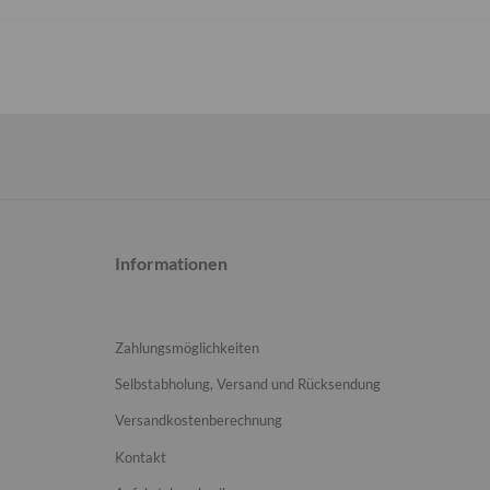
Informationen
Zahlungsmöglichkeiten
Selbstabholung, Versand und Rücksendung
Versandkostenberechnung
Kontakt