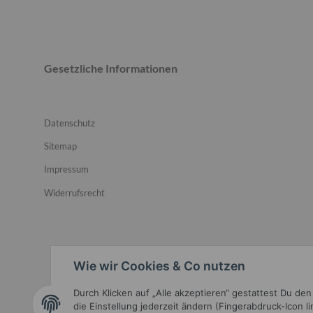
Gesetzliche Informationen
Datenschutz
Sitemap
Impressum
Widerrufsrecht
Wie wir Cookies & Co nutzen
Durch Klicken auf „Alle akzeptieren“ gestattest Du de
Widerrufsbutton
die Einstellung jederzeit ändern (Fingerabdruck-Icon l