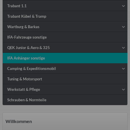
Trabant 1.1
Trabant Kübel & Tramp
Wartburg & Barkas
IFA-Fahrzeuge sonstige
QEK Junior & Aero & 325
IFA Anhänger sonstige
Camping & Expeditionsmobil
Tuning & Motorsport
Werkstatt & Pflege
Schrauben & Normteile
Willkommen