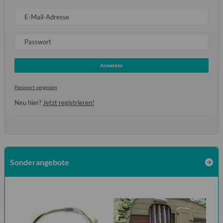
E-Mail-Adresse
Passwort
Anmelden
Passwort vergessen
Neu hier?
Jetzt registrieren!
Sonderangebote