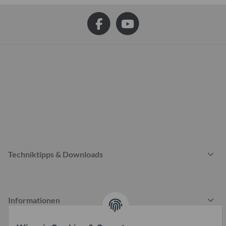
Techniktipps & Downloads
Informationen