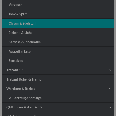
Vergaser
Tank & Sprit
Chrom & Edelstahl
Elektrik & Licht
Karosse & Innenraum
Auspuffanlage
Sonstiges
Trabant 1.1
Trabant Kübel & Tramp
Wartburg & Barkas
IFA-Fahrzeuge sonstige
QEK Junior & Aero & 325