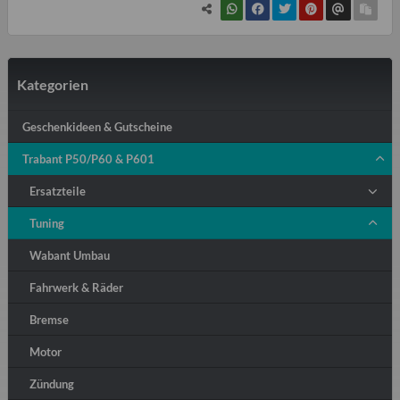
Kategorien
Geschenkideen & Gutscheine
Trabant P50/P60 & P601
Ersatzteile
Tuning
Wabant Umbau
Fahrwerk & Räder
Bremse
Motor
Zündung