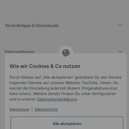
Techniktipps & Downloads
Informationen
Wie wir Cookies & Co nutzen
Gesetzliche Informationen
Durch Klicken auf „Alle akzeptieren“ gestattest Du den Einsatz
folgender Dienste auf unserer Website: YouTube, Vimeo. Du
kannst die Einstellung jederzeit ändern (Fingerabdruck-Icon
links unten). Weitere Details findest Du unter
Konfigurieren
und in unserer
Datenschutzerklärung
.
Impressum
|
Datenschutz
Widerrufsbutton
Alle akzeptieren