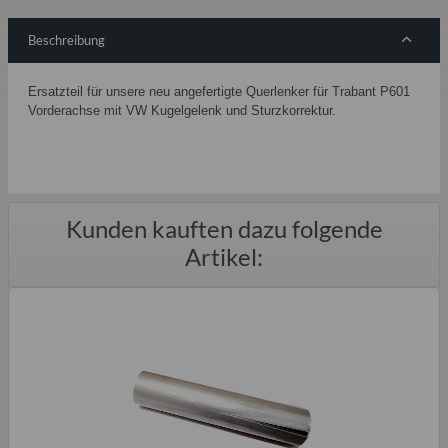
Beschreibung
Ersatzteil für unsere neu angefertigte Querlenker für Trabant P601
Vorderachse mit VW Kugelgelenk und Sturzkorrektur.
Kunden kauften dazu folgende
Artikel: