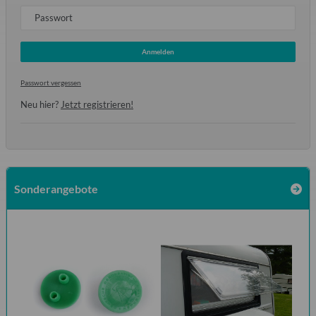
Passwort
Anmelden
Passwort vergessen
Neu hier?
Jetzt registrieren!
Sonderangebote