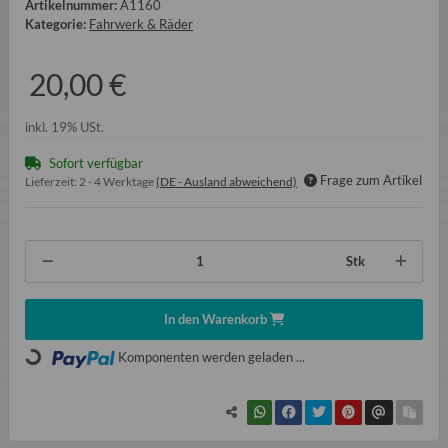
Artikelnummer:
A1160
Kategorie:
Fahrwerk & Räder
20,00 €
inkl. 19% USt.
Sofort verfügbar
Frage zum Artikel
Lieferzeit:
2 - 4 Werktage
(DE - Ausland abweichend)
Stk
In den Warenkorb
Loading...
Komponenten werden geladen ...