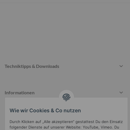
Techniktipps & Downloads
Informationen
Wie wir Cookies & Co nutzen
Gesetzliche Informationen
Durch Klicken auf „Alle akzeptieren“ gestattest Du den Einsatz
folgender Dienste auf unserer Website: YouTube, Vimeo. Du