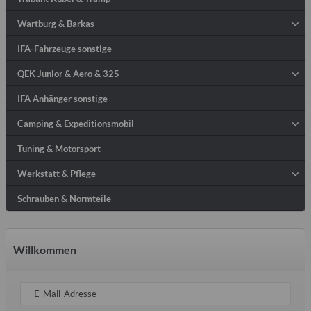
Wartburg & Barkas
IFA-Fahrzeuge sonstige
QEK Junior & Aero & 325
IFA Anhänger sonstige
Camping & Expeditionsmobil
Tuning & Motorsport
Werkstatt & Pflege
Schrauben & Normteile
Willkommen
E-Mail-Adresse