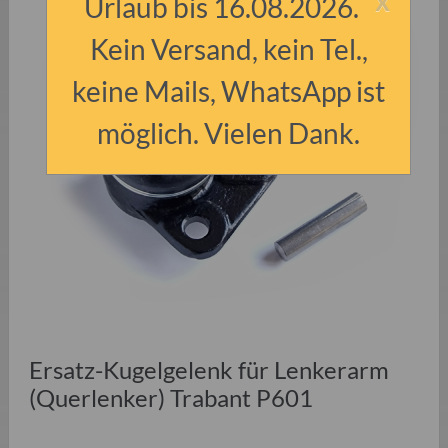
Urlaub bis 16.08.2026.
Kein Versand, kein Tel.,
keine Mails, WhatsApp ist
möglich. Vielen Dank.
Ersatz-Kugelgelenk für Lenkerarm
(Querlenker) Trabant P601