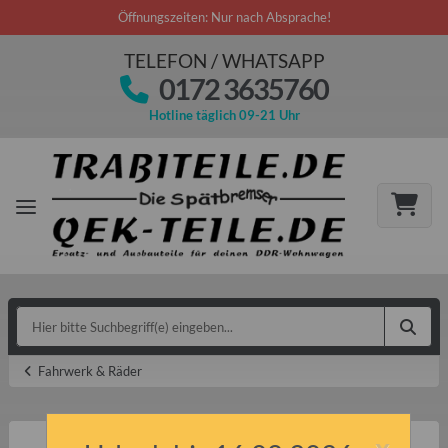
Öffnungszeiten: Nur nach Absprache!
TELEFON / WHATSAPP
0172 3635760
Hotline täglich 09-21 Uhr
Fahrwerk & Räder
x