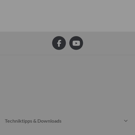
Techniktipps & Downloads