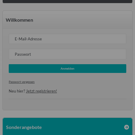
Willkommen
E-Mail-Adresse
Passwort
Anmelden
Passwort vergessen
Neu hier?
Jetzt registrieren!
Sonderangebote