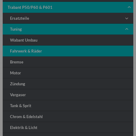
Trabant P50/P60 & P601
Ersatzteile
Tuning
Wabant Umbau
Fahrwerk & Räder
Bremse
Motor
Zündung
Vergaser
Tank & Sprit
Chrom & Edelstahl
Elektrik & Licht