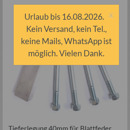
x
Urlaub bis 16.08.2026.
Kein Versand, kein Tel.,
keine Mails, WhatsApp ist
möglich. Vielen Dank.
Tieferlegung 40mm für Blattfeder