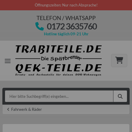
Öffnungszeiten: Nur nach Absprache!
TELEFON / WHATSAPP
0172 3635760
Hotline täglich 09-21 Uhr
Fahrwerk & Räder