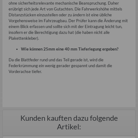
ohne sicherheitsrelevante mechanische Beanspruchung. Daher
erübrigt sich jede Art von Gutachten. Die Fahrwerkshöhe mittels
Distanzstücken einzustellen oder zu ändern ist eine übliche
Vorgehensweise im Fahrzeugbau. Der Prüfer kann die Änderung mit
einem Blick erfassen und sollte sich mit der Eintragung leicht tun,
insofern er die Berechtigung dazu hat (die haben nicht alle
Plakettenkleber).
Wie können 25mm eine 40 mm Tieferlegung ergeben?
Da die Blattfeder rund und das Teil gerade ist, wird die
Federkrümmung ein wenig gerader gespannt und damit die
Vorderachse tiefer.
Kunden kauften dazu folgende
Artikel: