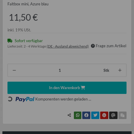
Faltbox mini, Azure blau
11,50 €
inkl. 19% USt.
Sofort verfügbar
Frage zum Artikel
Lieferzeit:
2 - 4 Werktage
(DE - Ausland abweichend)
Stk
In den Warenkorb
Komponenten werden geladen ...
Loading...