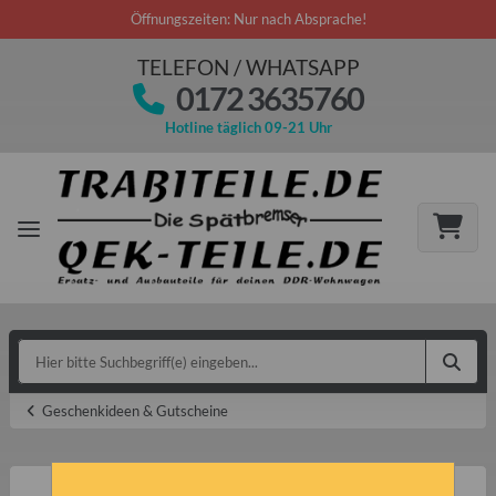
Öffnungszeiten: Nur nach Absprache!
TELEFON / WHATSAPP
0172 3635760
Hotline täglich 09-21 Uhr
Geschenkideen & Gutscheine