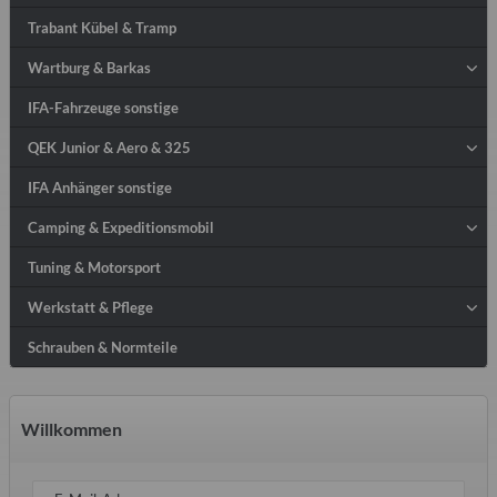
Trabant Kübel & Tramp
Wartburg & Barkas
IFA-Fahrzeuge sonstige
QEK Junior & Aero & 325
IFA Anhänger sonstige
Camping & Expeditionsmobil
Tuning & Motorsport
Werkstatt & Pflege
Schrauben & Normteile
Willkommen