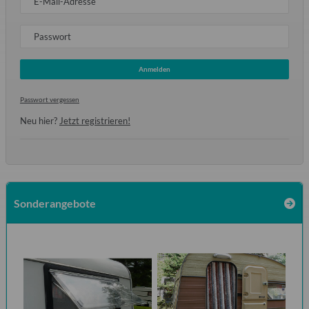
E-Mail-Adresse
Passwort
Anmelden
Passwort vergessen
Neu hier?
Jetzt registrieren!
Sonderangebote