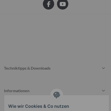
Techniktipps & Downloads
Informationen
Wie wir Cookies & Co nutzen