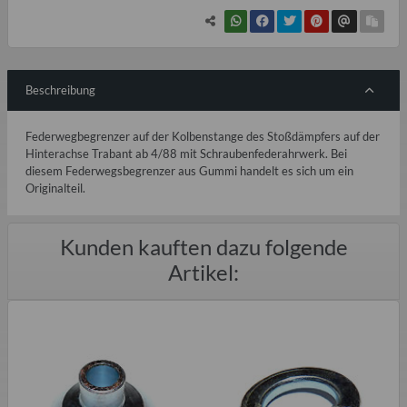
Beschreibung
Federwegbegrenzer auf der Kolbenstange des Stoßdämpfers auf der
Hinterachse Trabant ab 4/88 mit Schraubenfederahrwerk. Bei
diesem Federwegsbegrenzer aus Gummi handelt es sich um ein
Originalteil.
Kunden kauften dazu folgende
Artikel: