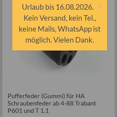
x
Urlaub bis 16.08.2026.
Kein Versand, kein Tel.,
keine Mails, WhatsApp ist
möglich. Vielen Dank.
Pufferfeder (Gummi) für HA
Schraubenfeder ab 4-88 Trabant
P601 und T 1.1