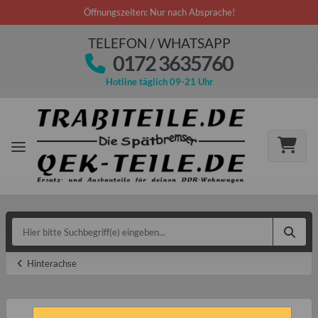
Öffnungszeiten: Nur nach Absprache!
TELEFON / WHATSAPP
0172 3635760
Hotline täglich 09-21 Uhr
Hinterachse