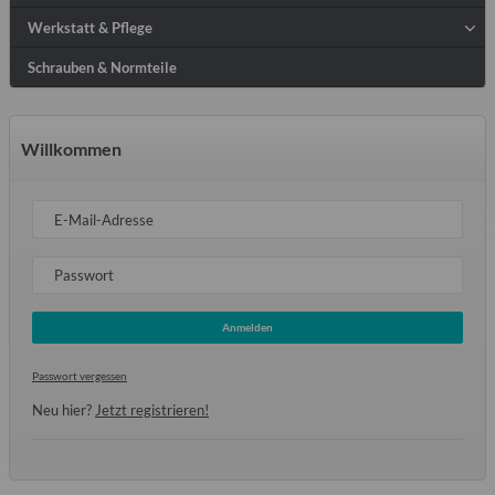
Werkstatt & Pflege
Schrauben & Normteile
Willkommen
E-Mail-Adresse
Passwort
Anmelden
Passwort vergessen
Neu hier?
Jetzt registrieren!