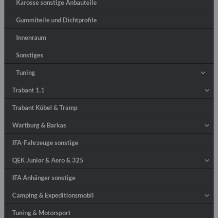
Karosse sonstige Anbauteile
Gummiteile und Dichtprofile
Innenraum
Sonstiges
Tuning
Trabant 1.1
Trabant Kübel & Tramp
Wartburg & Barkas
IFA-Fahrzeuge sonstige
QEK Junior & Aero & 325
IFA Anhänger sonstige
Camping & Expeditionsmobil
Tuning & Motorsport