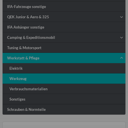
IFA-Fahrzeuge sonstige
QEK Junior & Aero & 325
IFA Anhänger sonstige
Camping & Expeditionsmobil
Tuning & Motorsport
Werkstatt & Pflege
Elektrik
Werkzeug
Verbrauchsmaterialien
Sonstiges
Schrauben & Normteile