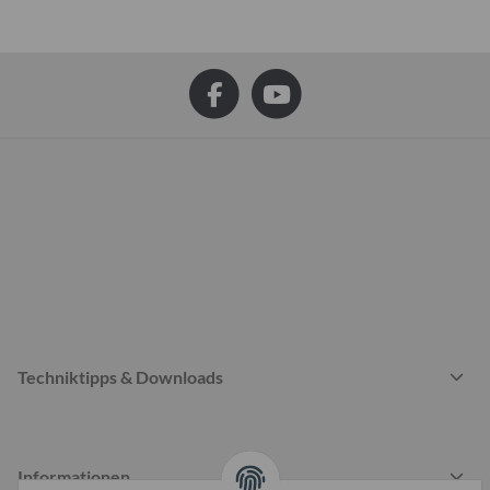
Techniktipps & Downloads
Informationen