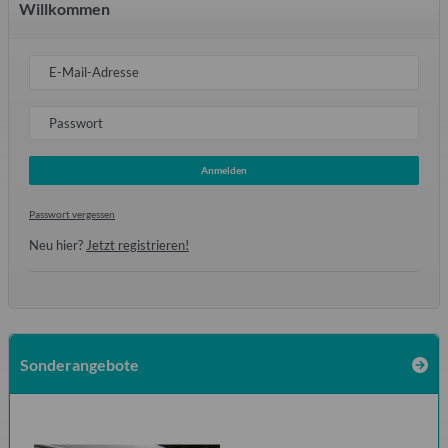
Willkommen
E-Mail-Adresse
Passwort
Anmelden
Passwort vergessen
Neu hier?
Jetzt registrieren!
Sonderangebote