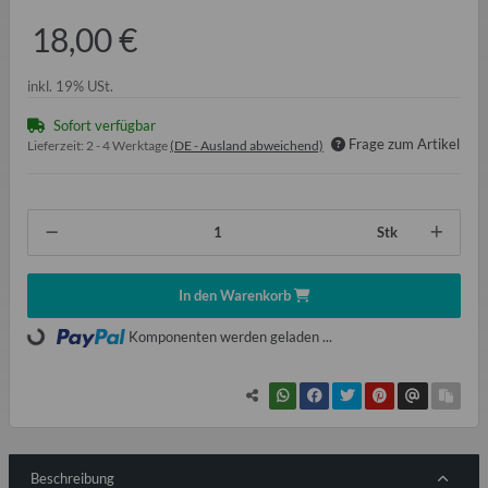
18,00 €
inkl. 19% USt.
Sofort verfügbar
Frage zum Artikel
Lieferzeit:
2 - 4 Werktage
(DE - Ausland abweichend)
Stk
In den Warenkorb
Loading...
Komponenten werden geladen ...
Beschreibung