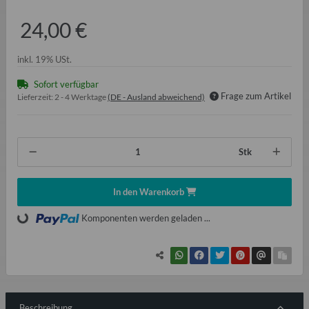
24,00 €
inkl. 19% USt.
Sofort verfügbar
Frage zum Artikel
Lieferzeit:
2 - 4 Werktage
(DE - Ausland abweichend)
Stk
In den Warenkorb
Komponenten werden geladen ...
Loading...
Beschreibung