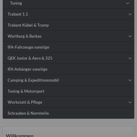
Tuning
Trabant 1.1
Trabant Kübel & Tramp
Wartburg & Barkas
IFA-Fahrzeuge sonstige
QEK Junior & Aero & 325
IFA Anhänger sonstige
Camping & Expeditionsmobil
Tuning & Motorsport
Werkstatt & Pflege
Schrauben & Normteile
Willkommen