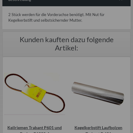
2 Stück werden für die Vorderachse benötigt. Mit Nut für
Kegelkerbstift und selbstsichernder Mutter.
Kunden kauften dazu folgende
Artikel:
Keilriemen Trabant P601 und
Kegelkerbstift Laufbolzen