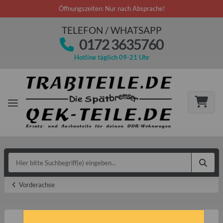
Öffnungszeiten: Nur nach Absprache!
TELEFON / WHATSAPP
0172 3635760
Hotline täglich 09-21 Uhr
Vorderachse