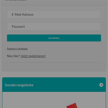
E-Mail-Adresse
Passwort
Anmelden
Passwort vergessen
Neu hier?
Jetzt registrieren!
Sonderangebote