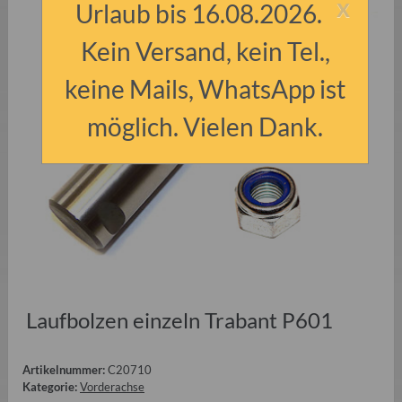
x
Urlaub bis 16.08.2026.
Kein Versand, kein Tel.,
keine Mails, WhatsApp ist
möglich. Vielen Dank.
Laufbolzen einzeln Trabant P601
Artikelnummer:
C20710
Kategorie:
Vorderachse