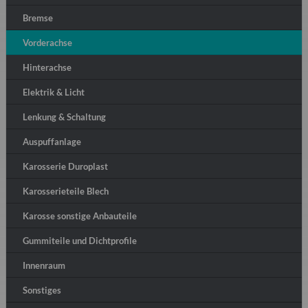
Bremse
Vorderachse
Hinterachse
Elektrik & Licht
Lenkung & Schaltung
Auspuffanlage
Karosserie Duroplast
Karosserieteile Blech
Karosse sonstige Anbauteile
Gummiteile und Dichtprofile
Innenraum
Sonstiges