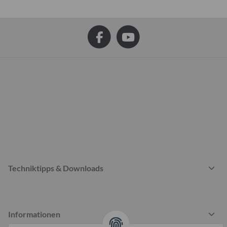
Techniktipps & Downloads
Informationen