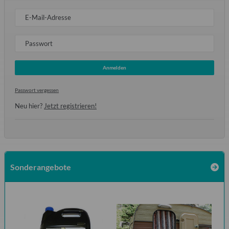
E-Mail-Adresse
Passwort
Anmelden
Passwort vergessen
Neu hier?
Jetzt registrieren!
Sonderangebote