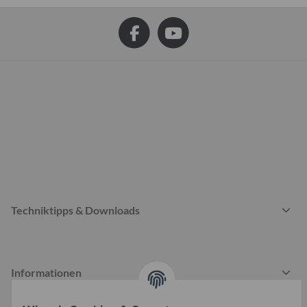
Techniktipps & Downloads
Informationen