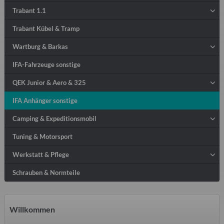
Trabant 1.1
Trabant Kübel & Tramp
Wartburg & Barkas
IFA-Fahrzeuge sonstige
QEK Junior & Aero & 325
IFA Anhänger sonstige
Camping & Expeditionsmobil
Tuning & Motorsport
Werkstatt & Pflege
Schrauben & Normteile
Willkommen