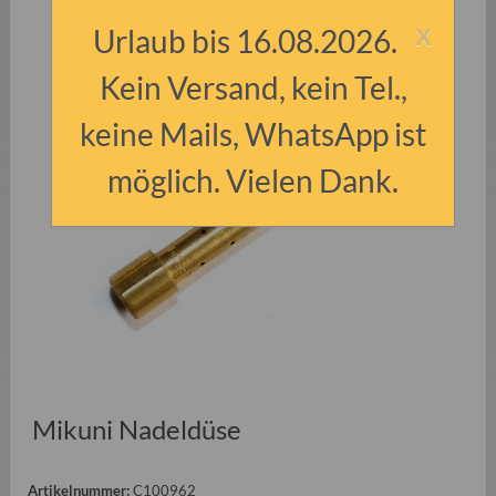
x
Urlaub bis 16.08.2026.
Kein Versand, kein Tel.,
keine Mails, WhatsApp ist
möglich. Vielen Dank.
Mikuni Nadeldüse
Artikelnummer:
C100962