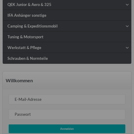
QEK Junior & Aero & 325
IFA Anhänger sonstige
Camping & Expeditionsmobil
Tuning & Motorsport
Werkstatt & Pflege
Schrauben & Normteile
Willkommen
E-Mail-Adresse
Passwort
Anmelden