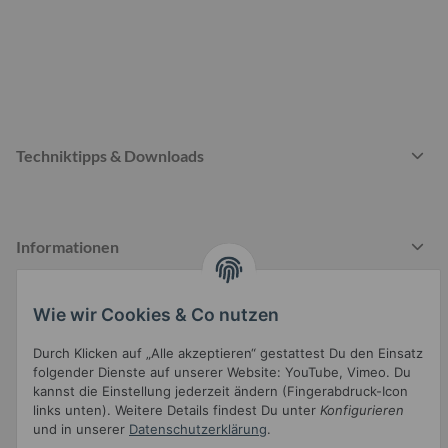
Techniktipps & Downloads
Informationen
Wie wir Cookies & Co nutzen
Gesetzliche Informationen
Durch Klicken auf „Alle akzeptieren“ gestattest Du den Einsatz
folgender Dienste auf unserer Website: YouTube, Vimeo. Du
kannst die Einstellung jederzeit ändern (Fingerabdruck-Icon
links unten). Weitere Details findest Du unter
Konfigurieren
und in unserer
Datenschutzerklärung
.