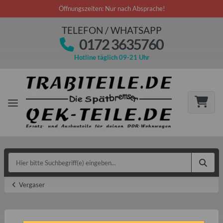
Öffnungszeiten: Nur nach Absprache!
TELEFON / WHATSAPP
0172 3635760
Hotline täglich 09-21 Uhr
Vergaser