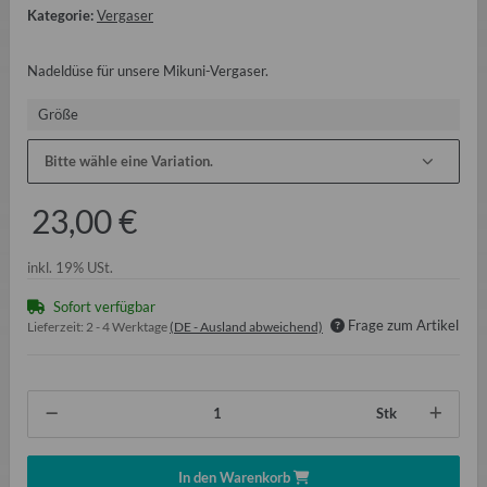
Kategorie:
Vergaser
Nadeldüse für unsere Mikuni-Vergaser.
Größe
Bitte wähle eine Variation.
23,00 €
inkl. 19% USt.
Sofort verfügbar
Frage zum Artikel
Lieferzeit:
2 - 4 Werktage
(DE - Ausland abweichend)
Stk
In den Warenkorb