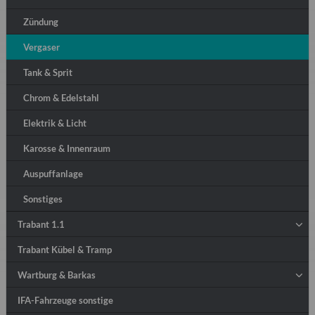
Zündung
Vergaser
Tank & Sprit
Chrom & Edelstahl
Elektrik & Licht
Karosse & Innenraum
Auspuffanlage
Sonstiges
Trabant 1.1
Trabant Kübel & Tramp
Wartburg & Barkas
IFA-Fahrzeuge sonstige