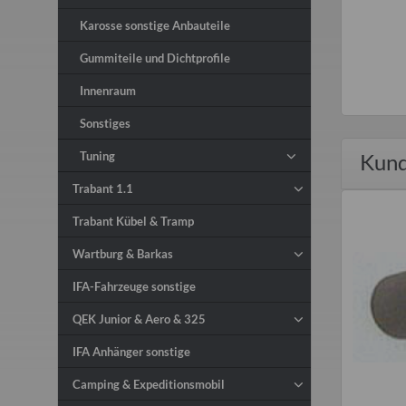
Karosse sonstige Anbauteile
Gummiteile und Dichtprofile
Innenraum
Sonstiges
Tuning
Kund
Trabant 1.1
Trabant Kübel & Tramp
Wartburg & Barkas
IFA-Fahrzeuge sonstige
QEK Junior & Aero & 325
IFA Anhänger sonstige
Camping & Expeditionsmobil