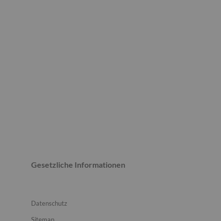
Gesetzliche Informationen
Datenschutz
Sitemap