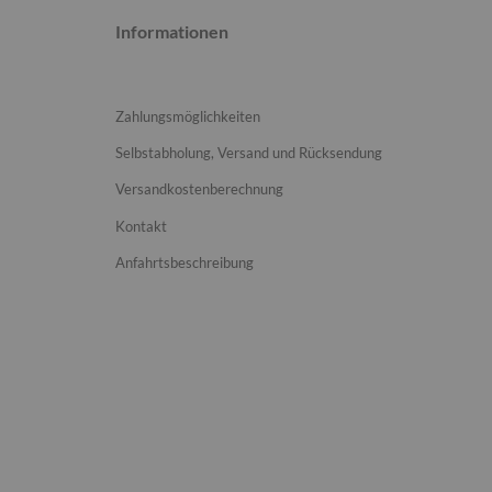
Informationen
Zahlungsmöglichkeiten
Selbstabholung, Versand und Rücksendung
Versandkostenberechnung
Kontakt
Anfahrtsbeschreibung