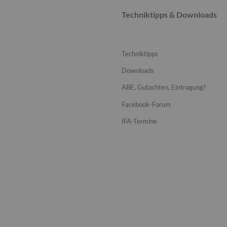
Techniktipps & Downloads
Techniktipps
Downloads
ABE, Gutachten, Eintragung?
Facebook-Forum
IFA-Termine