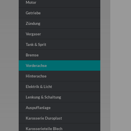
Motor
Getriebe
Zündung
Vergaser
Tank & Sprit
Bremse
Vorderachse
Hinterachse
Elektrik & Licht
Lenkung & Schaltung
Auspuffanlage
Karosserie Duroplast
Karosserieteile Blech