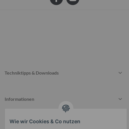
Techniktipps & Downloads
Informationen
Wie wir Cookies & Co nutzen
Gesetzliche Informationen