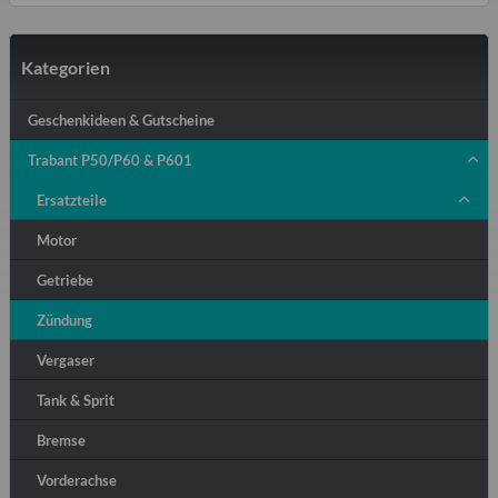
Kategorien
Geschenkideen & Gutscheine
Trabant P50/P60 & P601
Ersatzteile
Motor
Getriebe
Zündung
Vergaser
Tank & Sprit
Bremse
Vorderachse