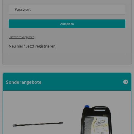
Passwort
Anmelden
Passwort vergessen
Neu hier?
Jetzt registrieren!
Sonderangebote