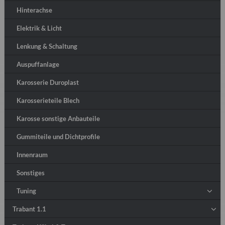
Hinterachse
Elektrik & Licht
Lenkung & Schaltung
Auspuffanlage
Karosserie Duroplast
Karosserieteile Blech
Karosse sonstige Anbauteile
Gummiteile und Dichtprofile
Innenraum
Sonstiges
Tuning
Trabant 1.1