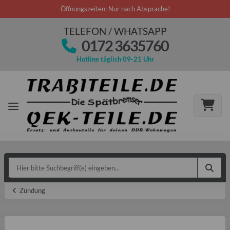
Öffnungszeiten: Nur nach Absprache!
TELEFON / WHATSAPP
0172 3635760
Hotline täglich 09-21 Uhr
Zündung