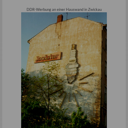
DDR-Werbung an einer Hauswand in Zwickau