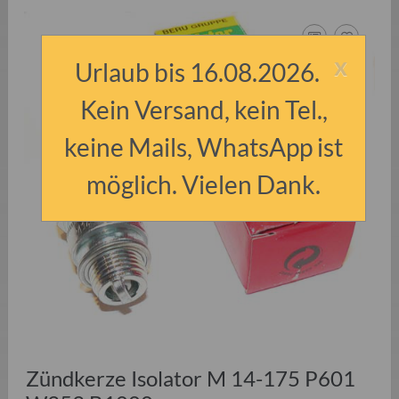
x
Urlaub bis 16.08.2026.
Kein Versand, kein Tel.,
keine Mails, WhatsApp ist
möglich. Vielen Dank.
Zündkerze Isolator M 14-175 P601