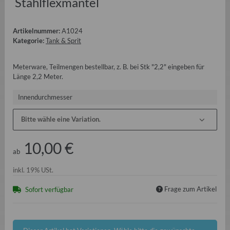
Stahlflexmantel
Artikelnummer:
A1024
Kategorie:
Tank & Sprit
Meterware, Teilmengen bestellbar, z. B. bei Stk "2,2" eingeben für
Länge 2,2 Meter.
Innendurchmesser
Bitte wähle eine Variation.
10,00 €
ab
inkl. 19% USt.
Frage zum Artikel
Sofort verfügbar