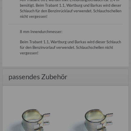
benötigt. Beim Trabant 1.1, Wartburg und Barkas wird dieser
Schlauch für den Benzinrücklauf verwendet. Schlauchschellen
nicht vergessen!
8 mm Innendurchmesser:
Beim Trabant 1.1, Wartburg und Barkas wird dieser Schlauch
für den Benzinvorlauf verwendet. Schlauchschellen nicht
vergessen!
passendes Zubehör