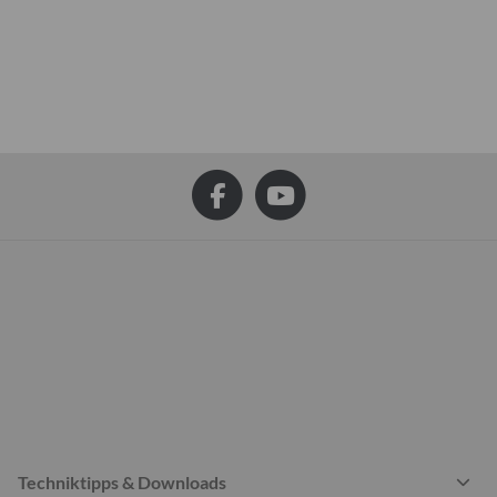
Techniktipps & Downloads