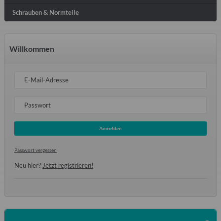
Schrauben & Normteile
Willkommen
E-Mail-Adresse
Passwort
Anmelden
Passwort vergessen
Neu hier?
Jetzt registrieren!