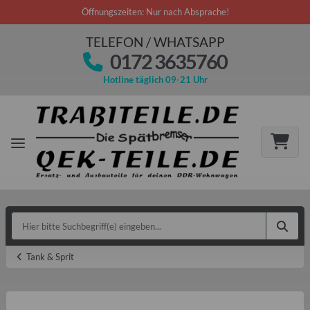
Öffnungszeiten: Nur nach Absprache!
TELEFON / WHATSAPP
0172 3635760
Hotline täglich 09-21 Uhr
Tank & Sprit