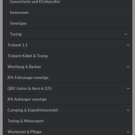
Gummiteile und Dichtprofile
Innenraum
Sonstiges
Tuning
Trabant 1.1
Trabant Kübel & Tramp
Wartburg & Barkas
IFA-Fahrzeuge sonstige
QEK Junior & Aero & 325
IFA Anhänger sonstige
Camping & Expeditionsmobil
Tuning & Motorsport
Werkstatt & Pflege