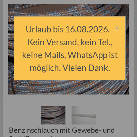
x
Urlaub bis 16.08.2026.
Kein Versand, kein Tel.,
keine Mails, WhatsApp ist
möglich. Vielen Dank.
Benzinschlauch mit Gewebe- und