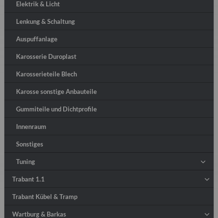
Elektrik & Licht
Lenkung & Schaltung
Auspuffanlage
Karosserie Duroplast
Karosserieteile Blech
Karosse sonstige Anbauteile
Gummiteile und Dichtprofile
Innenraum
Sonstiges
Tuning
Trabant 1.1
Trabant Kübel & Tramp
Wartburg & Barkas