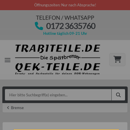
Öffnungszeiten: Nur nach Absprache!
TELEFON / WHATSAPP
0172 3635760
Hotline täglich 09-21 Uhr
Bremse