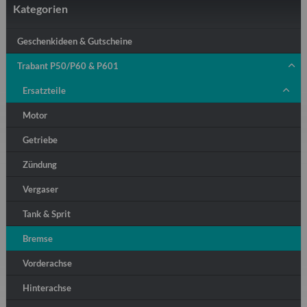
Kategorien
Geschenkideen & Gutscheine
Trabant P50/P60 & P601
Ersatzteile
Motor
Getriebe
Zündung
Vergaser
Tank & Sprit
Bremse
Vorderachse
Hinterachse