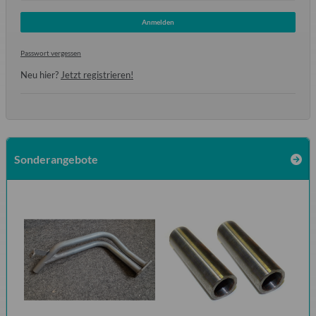
Anmelden
Passwort vergessen
Neu hier?
Jetzt registrieren!
Sonderangebote