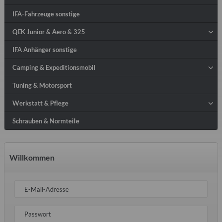
IFA-Fahrzeuge sonstige
QEK Junior & Aero & 325
IFA Anhänger sonstige
Camping & Expeditionsmobil
Tuning & Motorsport
Werkstatt & Pflege
Schrauben & Normteile
Willkommen
E-Mail-Adresse
Passwort