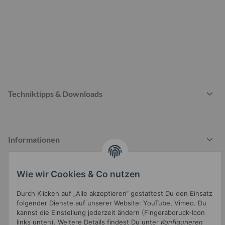
Techniktipps & Downloads
Informationen
Wie wir Cookies & Co nutzen
Gesetzliche Informationen
Durch Klicken auf „Alle akzeptieren“ gestattest Du den Einsatz
folgender Dienste auf unserer Website: YouTube, Vimeo. Du
kannst die Einstellung jederzeit ändern (Fingerabdruck-Icon
links unten). Weitere Details findest Du unter
Konfigurieren