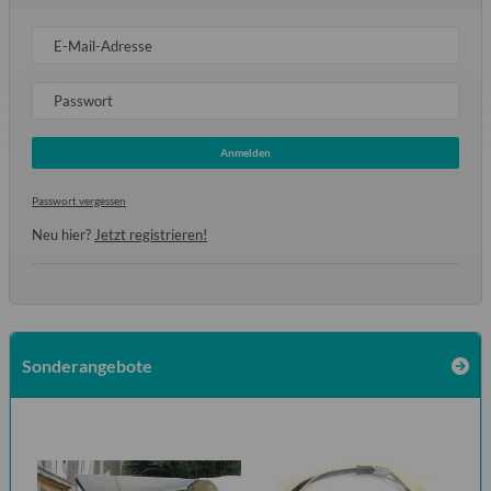
E-Mail-Adresse
Passwort
Anmelden
Passwort vergessen
Neu hier?
Jetzt registrieren!
Sonderangebote