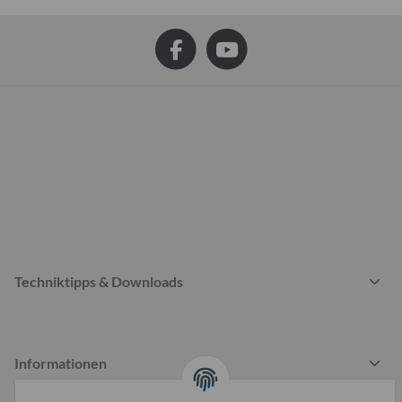
Techniktipps & Downloads
Informationen