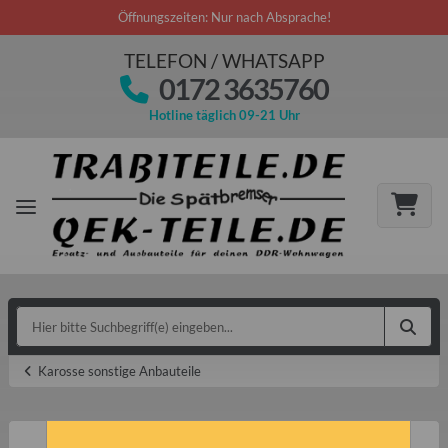
Öffnungszeiten: Nur nach Absprache!
TELEFON / WHATSAPP
0172 3635760
Hotline täglich 09-21 Uhr
Karosse sonstige Anbauteile