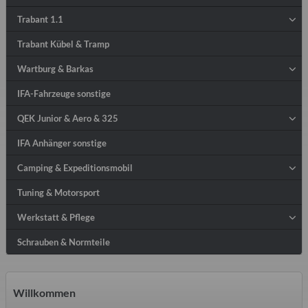
Trabant 1.1
Trabant Kübel & Tramp
Wartburg & Barkas
IFA-Fahrzeuge sonstige
QEK Junior & Aero & 325
IFA Anhänger sonstige
Camping & Expeditionsmobil
Tuning & Motorsport
Werkstatt & Pflege
Schrauben & Normteile
Willkommen