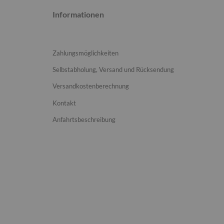
Informationen
Zahlungsmöglichkeiten
Selbstabholung, Versand und Rücksendung
Versandkostenberechnung
Kontakt
Anfahrtsbeschreibung