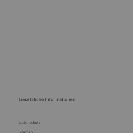
Gesetzliche Informationen
Datenschutz
Sitemap