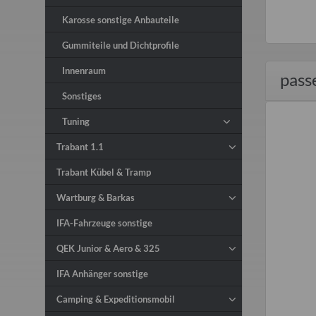
Karosse sonstige Anbauteile
Gummiteile und Dichtprofile
Innenraum
pass
Sonstiges
Tuning
Trabant 1.1
Trabant Kübel & Tramp
Wartburg & Barkas
IFA-Fahrzeuge sonstige
QEK Junior & Aero & 325
IFA Anhänger sonstige
Camping & Expeditionsmobil