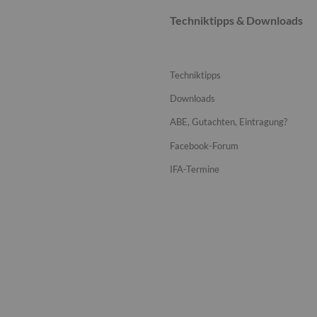
Techniktipps & Downloads
Techniktipps
Downloads
ABE, Gutachten, Eintragung?
Facebook-Forum
IFA-Termine