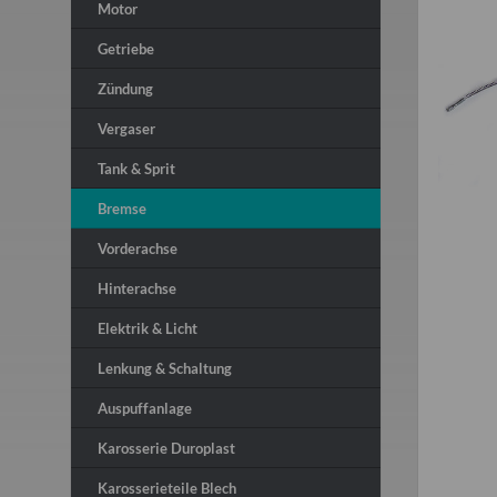
Motor
Getriebe
Zündung
Vergaser
Tank & Sprit
Bremse
Vorderachse
Hinterachse
Elektrik & Licht
Lenkung & Schaltung
Auspuffanlage
Karosserie Duroplast
Karosserieteile Blech