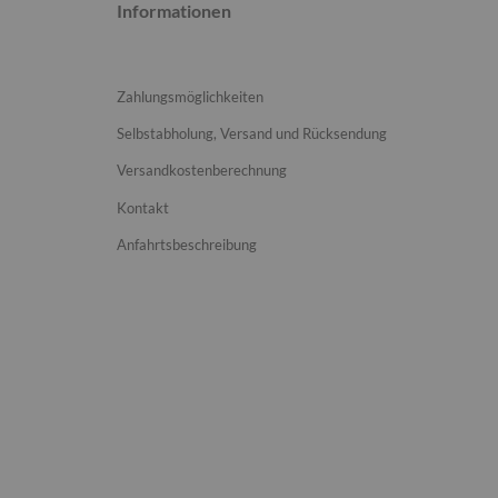
Informationen
Zahlungsmöglichkeiten
Selbstabholung, Versand und Rücksendung
Versandkostenberechnung
Kontakt
Anfahrtsbeschreibung