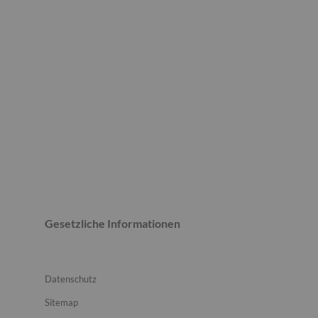
Gesetzliche Informationen
Datenschutz
Sitemap