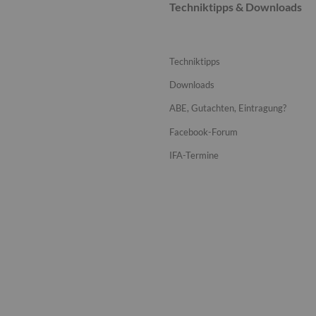
Techniktipps & Downloads
Techniktipps
Downloads
ABE, Gutachten, Eintragung?
Facebook-Forum
IFA-Termine