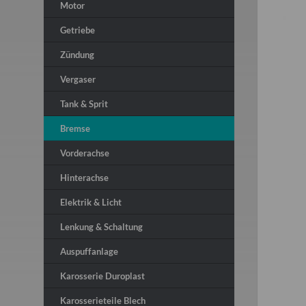
Motor
Getriebe
Zündung
Vergaser
Tank & Sprit
Bremse
Vorderachse
Hinterachse
Elektrik & Licht
Lenkung & Schaltung
Auspuffanlage
Karosserie Duroplast
Karosserieteile Blech