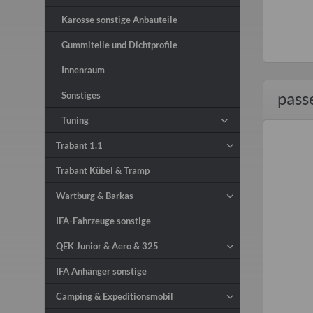
Karosse sonstige Anbauteile
Gummiteile und Dichtprofile
Innenraum
pass
Sonstiges
Tuning
Trabant 1.1
Trabant Kübel & Tramp
Wartburg & Barkas
IFA-Fahrzeuge sonstige
QEK Junior & Aero & 325
IFA Anhänger sonstige
Camping & Expeditionsmobil