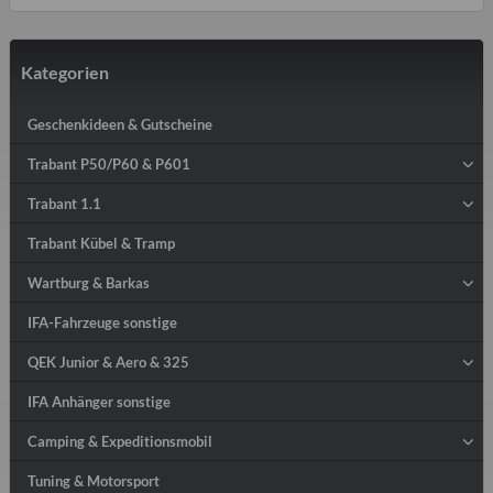
Kategorien
Geschenkideen & Gutscheine
Trabant P50/P60 & P601
Trabant 1.1
Trabant Kübel & Tramp
Wartburg & Barkas
IFA-Fahrzeuge sonstige
QEK Junior & Aero & 325
IFA Anhänger sonstige
Camping & Expeditionsmobil
Tuning & Motorsport