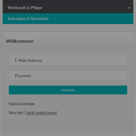
Werkstatt & Pflege
Schrauben & Normteile
Willkommen
E-Mail-Adresse
Passwort
Anmelden
Passwort vergessen
Neu hier?
Jetzt registrieren!