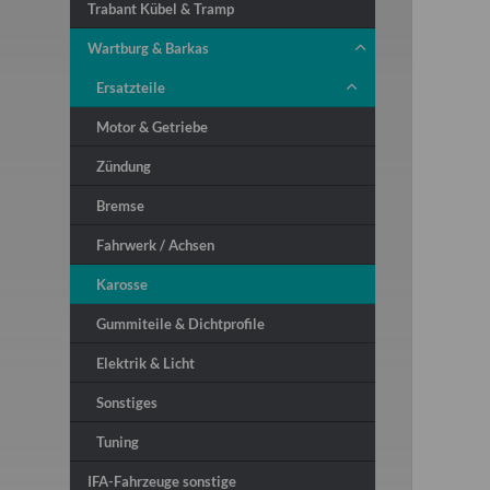
Trabant Kübel & Tramp
Wartburg & Barkas
Ersatzteile
Motor & Getriebe
Zündung
Bremse
Fahrwerk / Achsen
Karosse
Gummiteile & Dichtprofile
Elektrik & Licht
Sonstiges
Tuning
IFA-Fahrzeuge sonstige