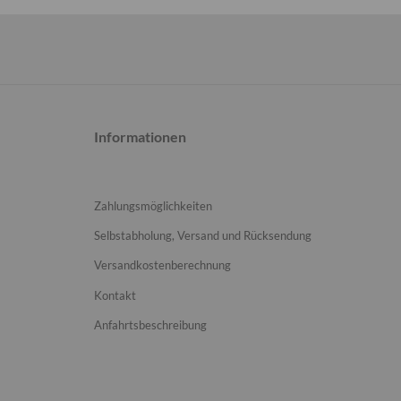
Informationen
Zahlungsmöglichkeiten
Selbstabholung, Versand und Rücksendung
Versandkostenberechnung
Kontakt
Anfahrtsbeschreibung