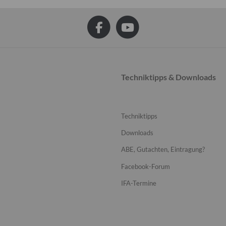
Techniktipps & Downloads
Techniktipps
Downloads
ABE, Gutachten, Eintragung?
Facebook-Forum
IFA-Termine