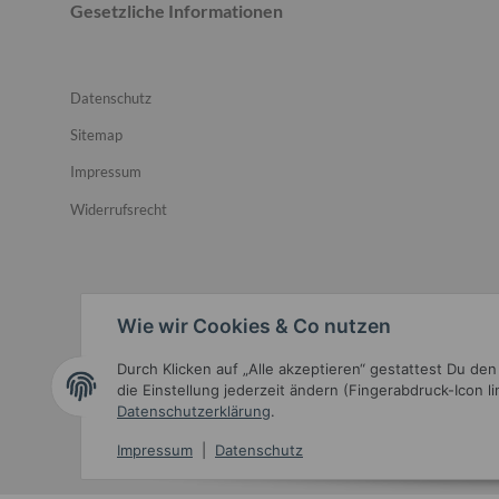
Gesetzliche Informationen
Datenschutz
Sitemap
Impressum
Widerrufsrecht
Wie wir Cookies & Co nutzen
Durch Klicken auf „Alle akzeptieren“ gestattest Du de
Widerrufsbutton
die Einstellung jederzeit ändern (Fingerabdruck-Icon l
Datenschutzerklärung
.
Impressum
|
Datenschutz