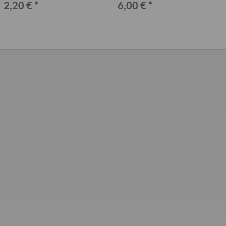
2,20 €
*
6,00 €
*