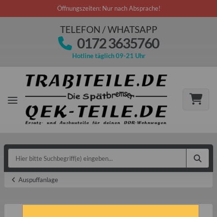
Öffnungszeiten: Nur nach Absprache!
TELEFON / WHATSAPP
0172 3635760
Hotline täglich 09-21 Uhr
Auspuffanlage