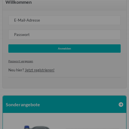
Willkommen
E-Mail-Adresse
Passwort
Anmelden
Passwort vergessen
Neu hier?
Jetzt registrieren!
Sonderangebote