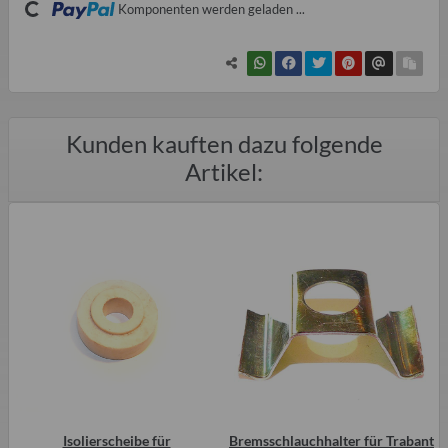
Komponenten werden geladen ...
Kunden kauften dazu folgende
Artikel:
Isolierscheibe für
Bremsschlauchhalter für Trabant