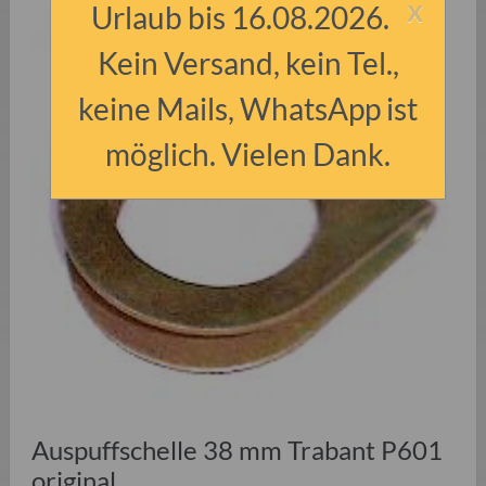
x
Urlaub bis 16.08.2026.
Kein Versand, kein Tel.,
keine Mails, WhatsApp ist
möglich. Vielen Dank.
Auspuffschelle 38 mm Trabant P601
original