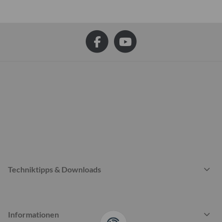
Techniktipps & Downloads
Informationen