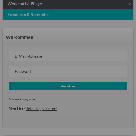
Werkstatt & Pflege
Schrauben & Normteile
Willkommen
E-Mail-Adresse
Passwort
Anmelden
Passwort vergessen
Neu hier?
Jetzt registrieren!