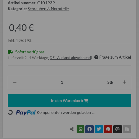
Artikelnummer:
C101939
Kategorie:
Schrauben & Normteile
0,40 €
inkl. 19% USt.
Sofort verfügbar
Frage zum Artikel
Lieferzeit:
2 - 4 Werktage
(DE - Ausland abweichend)
Stk
In den Warenkorb
Komponenten werden geladen ...
Loading...