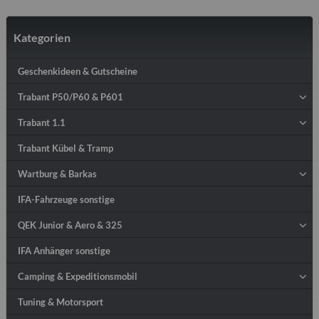
Kategorien
Geschenkideen & Gutscheine
Trabant P50/P60 & P601
Trabant 1.1
Trabant Kübel & Tramp
Wartburg & Barkas
IFA-Fahrzeuge sonstige
QEK Junior & Aero & 325
IFA Anhänger sonstige
Camping & Expeditionsmobil
Tuning & Motorsport