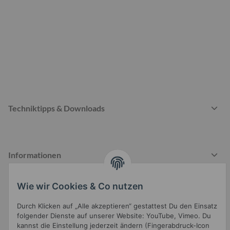
Techniktipps & Downloads
Informationen
Wie wir Cookies & Co nutzen
Gesetzliche Informationen
Durch Klicken auf „Alle akzeptieren“ gestattest Du den Einsatz
folgender Dienste auf unserer Website: YouTube, Vimeo. Du
kannst die Einstellung jederzeit ändern (Fingerabdruck-Icon