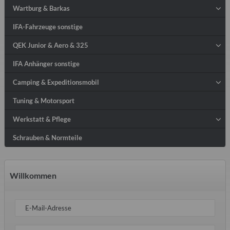
Wartburg & Barkas
IFA-Fahrzeuge sonstige
QEK Junior & Aero & 325
IFA Anhänger sonstige
Camping & Expeditionsmobil
Tuning & Motorsport
Werkstatt & Pflege
Schrauben & Normteile
Willkommen
E-Mail-Adresse