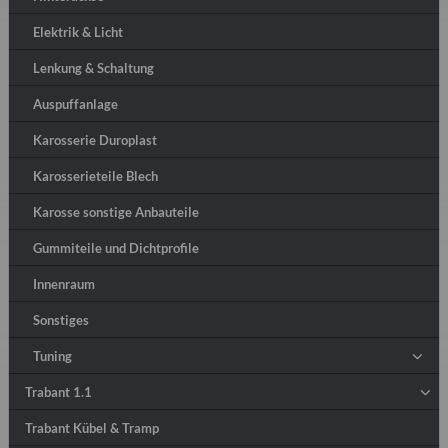
Elektrik & Licht
Lenkung & Schaltung
Auspuffanlage
Karosserie Duroplast
Karosserieteile Blech
Karosse sonstige Anbauteile
Gummiteile und Dichtprofile
Innenraum
Sonstiges
Tuning
Trabant 1.1
Trabant Kübel & Tramp