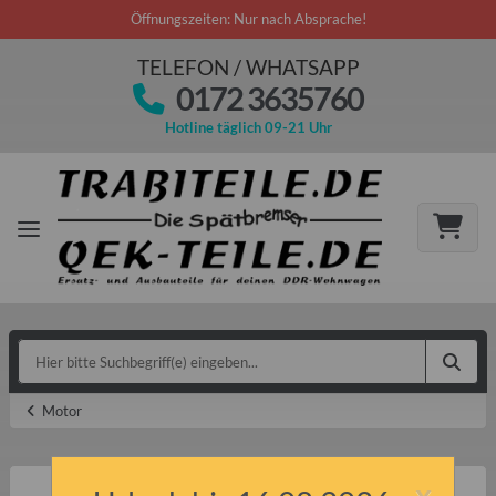
Öffnungszeiten: Nur nach Absprache!
TELEFON / WHATSAPP
0172 3635760
Hotline täglich 09-21 Uhr
Motor
x