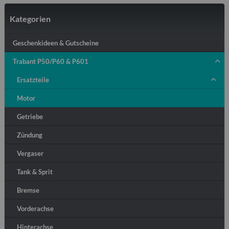
Kategorien
Geschenkideen & Gutscheine
Trabant P50/P60 & P601
Ersatzteile
Motor
Getriebe
Zündung
Vergaser
Tank & Sprit
Bremse
Vorderachse
Hinterachse