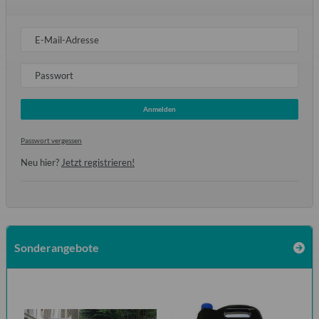
E-Mail-Adresse
Passwort
Anmelden
Passwort vergessen
Neu hier?
Jetzt registrieren!
Sonderangebote