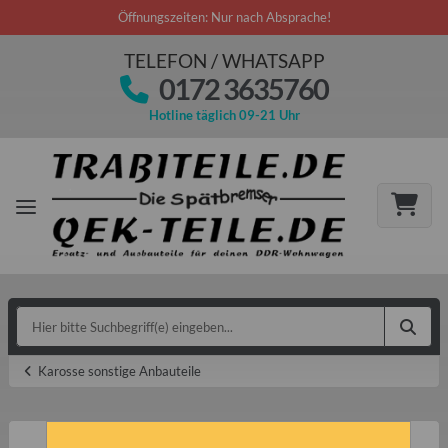
Öffnungszeiten: Nur nach Absprache!
TELEFON / WHATSAPP
0172 3635760
Hotline täglich 09-21 Uhr
Karosse sonstige Anbauteile