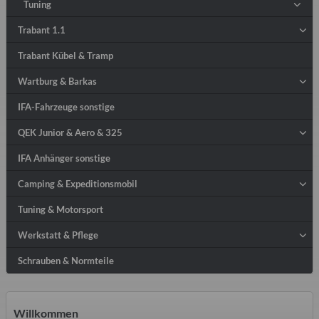
Tuning
Trabant 1.1
Trabant Kübel & Tramp
Wartburg & Barkas
IFA-Fahrzeuge sonstige
QEK Junior & Aero & 325
IFA Anhänger sonstige
Camping & Expeditionsmobil
Tuning & Motorsport
Werkstatt & Pflege
Schrauben & Normteile
Willkommen