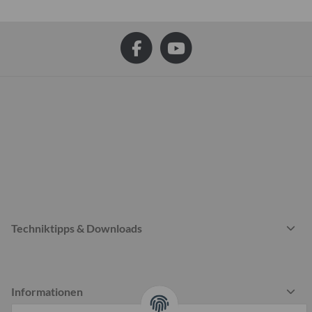
Techniktipps & Downloads
Informationen