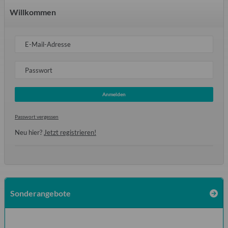
Willkommen
E-Mail-Adresse
Passwort
Anmelden
Passwort vergessen
Neu hier?
Jetzt registrieren!
Sonderangebote