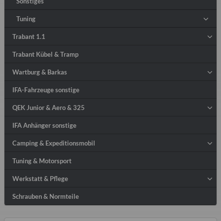
Sonstiges
Tuning
Trabant 1.1
Trabant Kübel & Tramp
Wartburg & Barkas
IFA-Fahrzeuge sonstige
QEK Junior & Aero & 325
IFA Anhänger sonstige
Camping & Expeditionsmobil
Tuning & Motorsport
Werkstatt & Pflege
Schrauben & Normteile