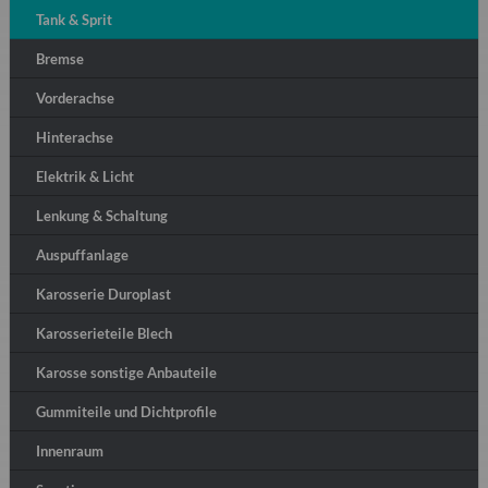
Tank & Sprit
Bremse
Vorderachse
Hinterachse
Elektrik & Licht
Lenkung & Schaltung
Auspuffanlage
Karosserie Duroplast
Karosserieteile Blech
Karosse sonstige Anbauteile
Gummiteile und Dichtprofile
Innenraum