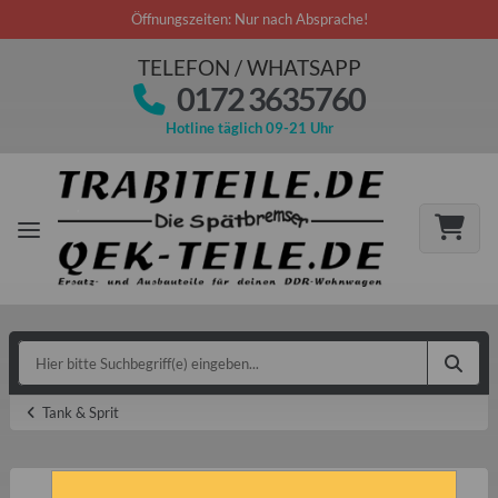
Öffnungszeiten: Nur nach Absprache!
TELEFON / WHATSAPP
0172 3635760
Hotline täglich 09-21 Uhr
Tank & Sprit