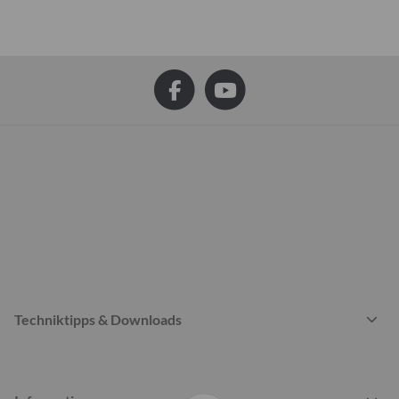
Techniktipps & Downloads