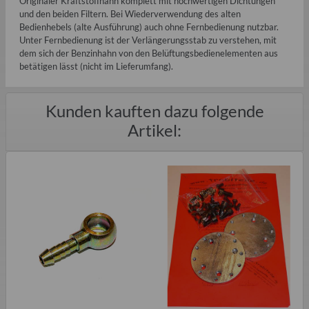
Originaler Kraftstoffhahn komplett mit hochwertigen Dichtungen
und den beiden Filtern. Bei Wiederverwendung des alten
Bedienhebels (alte Ausführung) auch ohne Fernbedienung nutzbar.
Unter Fernbedienung ist der Verlängerungsstab zu verstehen, mit
dem sich der Benzinhahn von den Belüftungsbedienelementen aus
betätigen lässt (nicht im Lieferumfang).
Kunden kauften dazu folgende
Artikel: