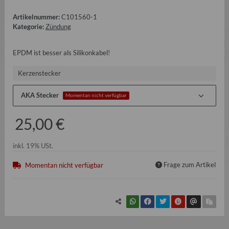
Artikelnummer:
C101560-1
Kategorie:
Zündung
EPDM ist besser als Silikonkabel!
Kerzenstecker
AKA Stecker
Momentan nicht verfügbar
25,00 €
inkl. 19% USt.
Frage zum Artikel
Momentan nicht verfügbar