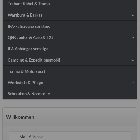
Trabant Kübel & Tramp
Wartburg & Barkas
IFA-Fahrzeuge sonstige
QEK Junior & Aero & 325
IFA Anhänger sonstige
Camping & Expeditionsmobil
Tuning & Motorsport
Werkstatt & Pflege
Schrauben & Normteile
Willkommen
E-Mail-Adresse