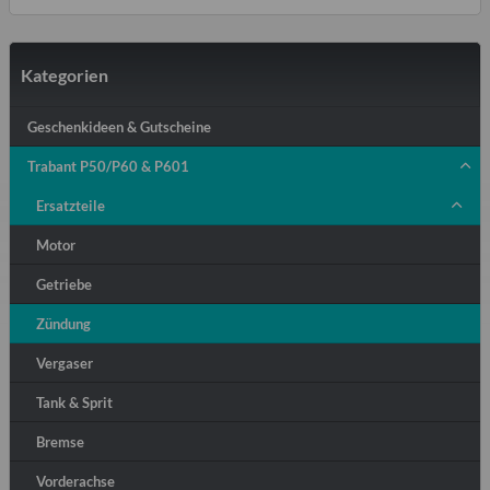
Kategorien
Geschenkideen & Gutscheine
Trabant P50/P60 & P601
Ersatzteile
Motor
Getriebe
Zündung
Vergaser
Tank & Sprit
Bremse
Vorderachse