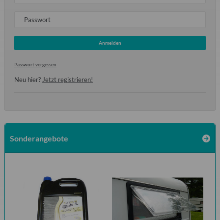
Passwort
Anmelden
Passwort vergessen
Neu hier?
Jetzt registrieren!
Sonderangebote