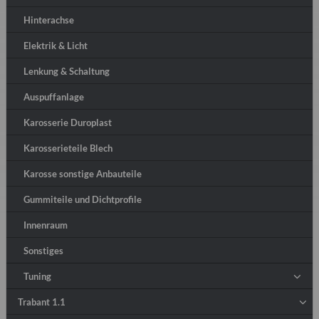
Hinterachse
Elektrik & Licht
Lenkung & Schaltung
Auspuffanlage
Karosserie Duroplast
Karosserieteile Blech
Karosse sonstige Anbauteile
Gummiteile und Dichtprofile
Innenraum
Sonstiges
Tuning
Trabant 1.1