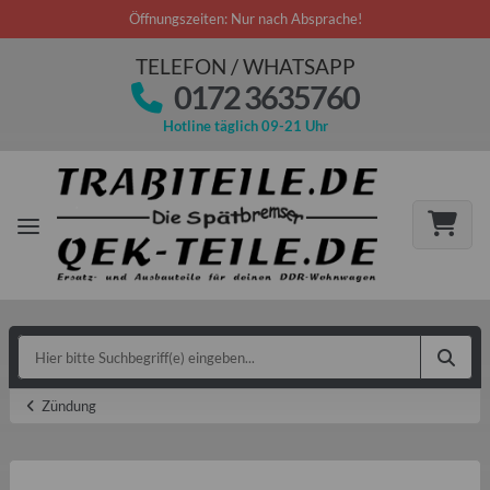
Öffnungszeiten: Nur nach Absprache!
TELEFON / WHATSAPP
0172 3635760
Hotline täglich 09-21 Uhr
Zündung