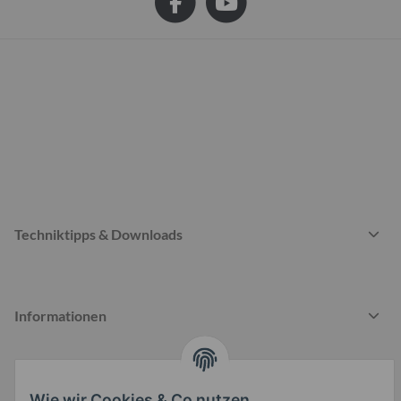
Techniktipps & Downloads
Informationen
Gesetzliche Informationen
Wie wir Cookies & Co nutzen