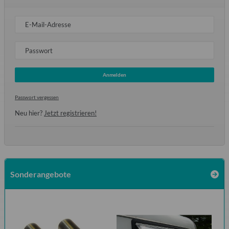
E-Mail-Adresse
Passwort
Anmelden
Passwort vergessen
Neu hier?
Jetzt registrieren!
Sonderangebote