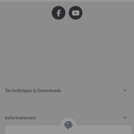
Techniktipps & Downloads
Informationen