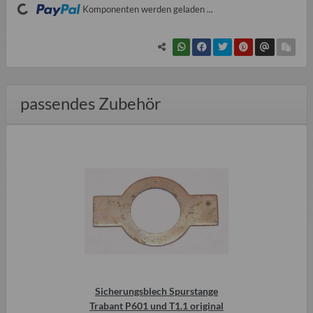
Komponenten werden geladen ...
passendes Zubehör
Sicherungsblech Spurstange
Trabant P601 und T1.1 original