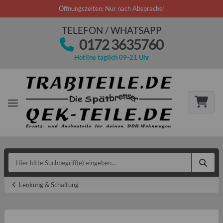
Öffnungszeiten: Nur nach Absprache!
TELEFON / WHATSAPP
0172 3635760
Hotline täglich 09-21 Uhr
Lenkung & Schaltung