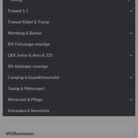
Trabant 1.1
Trabant Kübel & Tramp
Wartburg & Barkas
IFA-Fahrzeuge sonstige
QEK Junior & Aero & 325
IFA Anhänger sonstige
Camping & Expeditionsmobil
Tuning & Motorsport
Werkstatt & Pflege
Schrauben & Normteile
Willkommen