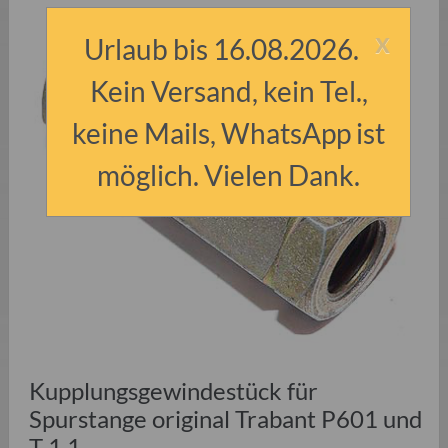
x
Urlaub bis 16.08.2026.
Kein Versand, kein Tel.,
keine Mails, WhatsApp ist
möglich. Vielen Dank.
Kupplungsgewindestück für
Spurstange original Trabant P601 und
T 1.1