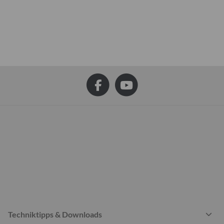
Techniktipps & Downloads