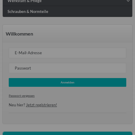
Werkstatt & Pflege
Schrauben & Normteile
Willkommen
E-Mail-Adresse
Passwort
Anmelden
Passwort vergessen
Neu hier?
Jetzt registrieren!