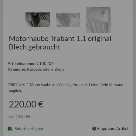
Motorhaube Trabant 1.1 original
Blech gebraucht
Artikelnummer:
C100206
Kategorie:
Karosserieteile Blech
ORIGINALE Motorhaube aus Blech gebraucht. Leider kein Versand
möglich.
220,00 €
inkl. 19% USt.
Frage zum Artikel
Sofort verfügbar