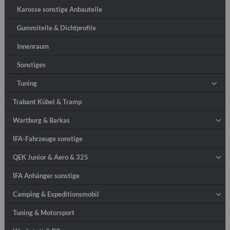
Karosse sonstige Anbauteile
Gummiteile & Dichtprofile
Innenraum
Sonstiges
Tuning
Trabant Kübel & Tramp
Wartburg & Barkas
IFA-Fahrzeuge sonstige
QEK Junior & Aero & 325
IFA Anhänger sonstige
Camping & Expeditionsmobil
Tuning & Motorsport