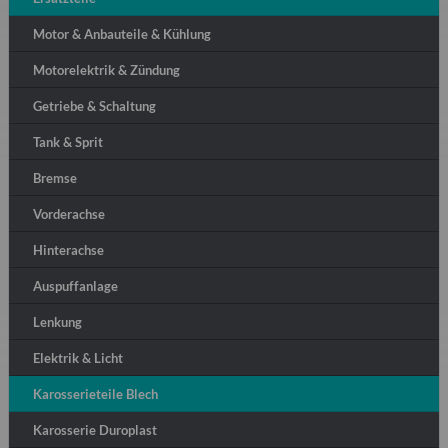
Motor & Anbauteile & Kühlung
Motorelektrik & Zündung
Getriebe & Schaltung
Tank & Sprit
Bremse
Vorderachse
Hinterachse
Auspuffanlage
Lenkung
Elektrik & Licht
Karosserieteile Blech
Karosserie Duroplast