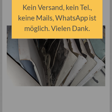
Kein Versand, kein Tel.,
keine Mails, WhatsApp ist
möglich. Vielen Dank.