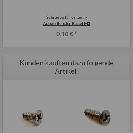
Schraube für original-
Ausstellfenster Bastei M3
0,10 €
*
Kunden kauften dazu folgende
Artikel: