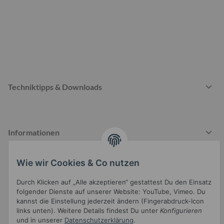
Techniktipps & Downloads
Informationen
Wie wir Cookies & Co nutzen
Gesetzliche Informationen
Durch Klicken auf „Alle akzeptieren“ gestattest Du den Einsatz
folgender Dienste auf unserer Website: YouTube, Vimeo. Du
kannst die Einstellung jederzeit ändern (Fingerabdruck-Icon
links unten). Weitere Details findest Du unter
Konfigurieren
und in unserer
Datenschutzerklärung
.