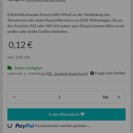
Edelstahlschraube Kreuzschlitz M4x8 an der Verbindung des
Alurahmens bei vielen Ausstellfenstern an DDR-Wohnwagen. Da an
den Fenstern M3 oder M4 Schrauben zum Einsatz kamen bitte vorab
prüfen oder beide Größen bestellen.
0,12 €
inkl. 19% USt.
Sofort verfügbar
Frage zum Artikel
Lieferzeit:
2 - 4 Werktage
(DE - Ausland abweichend)
Stk
In den Warenkorb
Loading...
Komponenten werden geladen ...