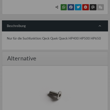
Beschreibung
Nur für die Suchfunktion: Qeck Quek Queck HP400 HP500 HP650
Alternative