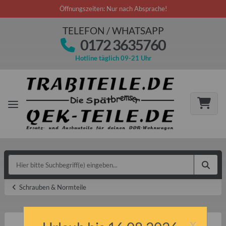
Öffnungszeiten: Nur nach Absprache!
TELEFON / WHATSAPP
0172 3635760
Hotline täglich 09-21 Uhr
Schrauben & Normteile
x