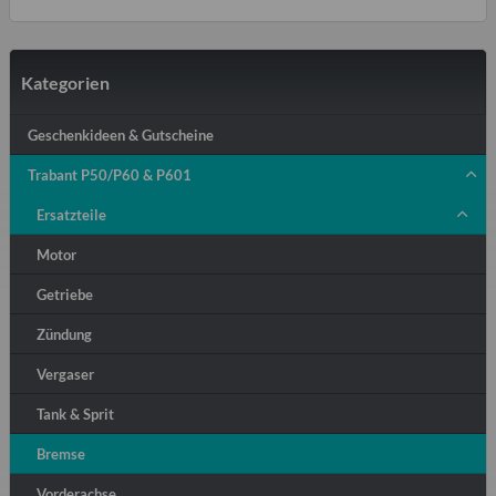
Kategorien
Geschenkideen & Gutscheine
Trabant P50/P60 & P601
Ersatzteile
Motor
Getriebe
Zündung
Vergaser
Tank & Sprit
Bremse
Vorderachse