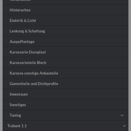
Hinterachse
Elektrik & Licht
Lenkung & Schaltung
Auspuffanlage
Karosserie Duroplast
Karosserieteile Blech
Karosse sonstige Anbauteile
Gummiteile und Dichtprofile
Innenraum
Sonstiges
Tuning
Trabant 1.1