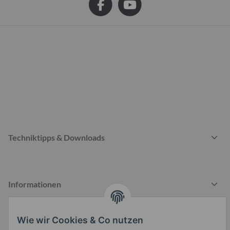
Techniktipps & Downloads
Informationen
Wie wir Cookies & Co nutzen