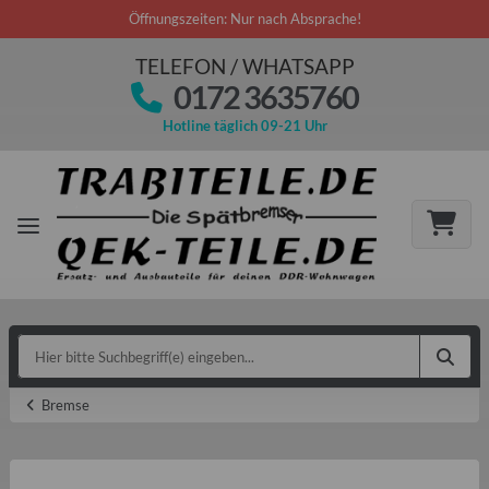
Öffnungszeiten: Nur nach Absprache!
TELEFON / WHATSAPP
0172 3635760
Hotline täglich 09-21 Uhr
Bremse