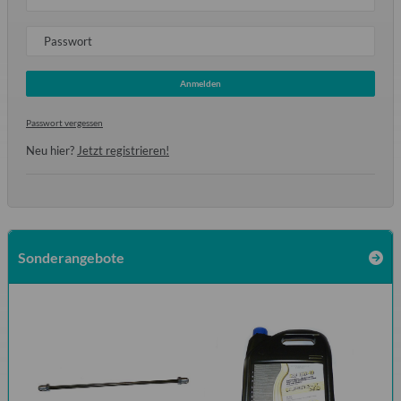
Passwort
Anmelden
Passwort vergessen
Neu hier?
Jetzt registrieren!
Sonderangebote