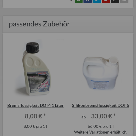
passendes Zubehör
Bremsflüssigkeit DOT4 1 Liter
Silikonbremsflüssigkeit DOT 5
8,00 €
*
33,00 €
*
ab
8,00 € pro 1 l
66,00 € pro 1 l
Weitere Variationen erhältlich.