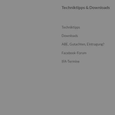
Techniktipps & Downloads
Techniktipps
Downloads
ABE, Gutachten, Eintragung?
Facebook-Forum
IFA-Termine