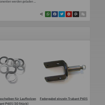
nenten werden geladen ...
sscheiben für Laufbolzen
Federgabel einzeln Trabant P601
ant P601 (10 Stück)