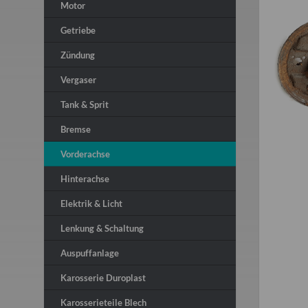
Motor
Getriebe
Zündung
Vergaser
Tank & Sprit
Bremse
Vorderachse
Hinterachse
Elektrik & Licht
Lenkung & Schaltung
Auspuffanlage
Karosserie Duroplast
Karosserieteile Blech