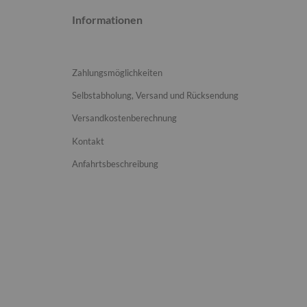
Informationen
Zahlungsmöglichkeiten
Selbstabholung, Versand und Rücksendung
Versandkostenberechnung
Kontakt
Anfahrtsbeschreibung