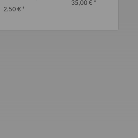
35,00 €
*
2,50 €
*