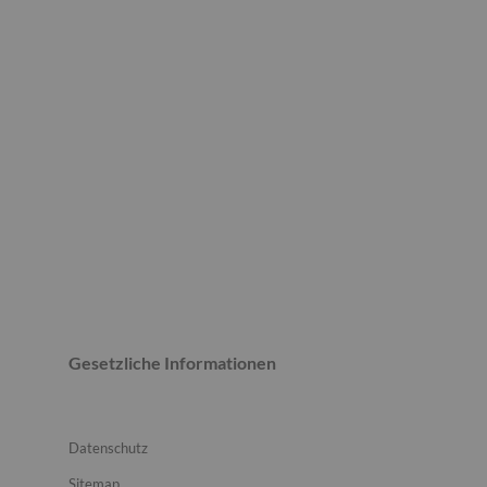
Gesetzliche Informationen
Datenschutz
Sitemap