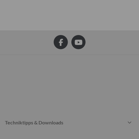
Techniktipps & Downloads