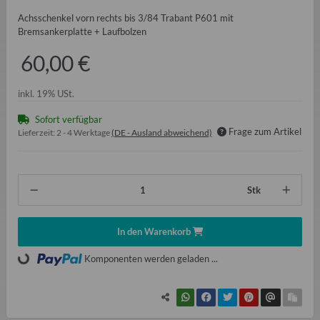
Achsschenkel vorn rechts bis 3/84 Trabant P601 mit
Bremsankerplatte + Laufbolzen
60,00 €
inkl. 19% USt.
Sofort verfügbar
Frage zum Artikel
Lieferzeit:
2 - 4 Werktage
(DE - Ausland abweichend)
Stk
In den Warenkorb
Loading...
Komponenten werden geladen ...