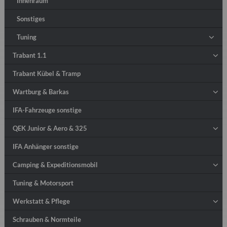
Innenraum
Sonstiges
Tuning
Trabant 1.1
Trabant Kübel & Tramp
Wartburg & Barkas
IFA-Fahrzeuge sonstige
QEK Junior & Aero & 325
IFA Anhänger sonstige
Camping & Expeditionsmobil
Tuning & Motorsport
Werkstatt & Pflege
Schrauben & Normteile