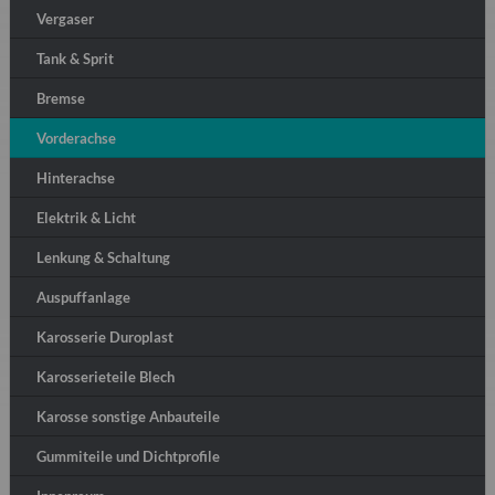
Vergaser
Tank & Sprit
Bremse
Vorderachse
Hinterachse
Elektrik & Licht
Lenkung & Schaltung
Auspuffanlage
Karosserie Duroplast
Karosserieteile Blech
Karosse sonstige Anbauteile
Gummiteile und Dichtprofile