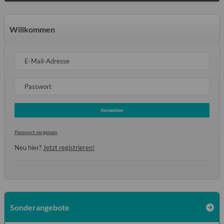
Willkommen
E-Mail-Adresse
Passwort
Anmelden
Passwort vergessen
Neu hier?
Jetzt registrieren!
Sonderangebote