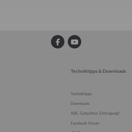
Techniktipps & Downloads
Techniktipps
Downloads
ABE, Gutachten, Eintragung?
Facebook-Forum