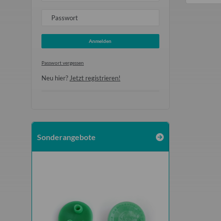
Passwort
Anmelden
Passwort vergessen
Neu hier?
Jetzt registrieren!
Sonderangebote