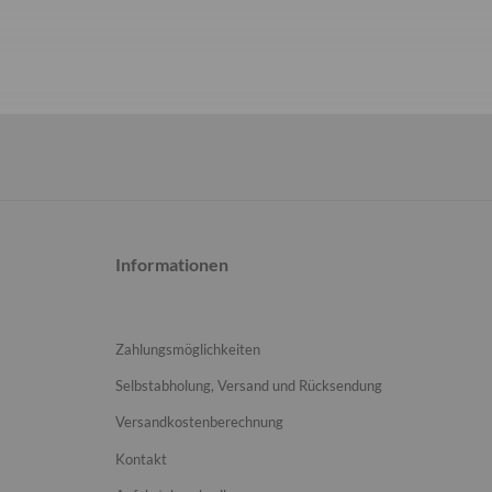
Informationen
Zahlungsmöglichkeiten
Selbstabholung, Versand und Rücksendung
Versandkostenberechnung
Kontakt