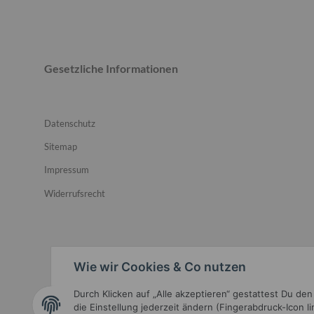
Gesetzliche Informationen
Datenschutz
Sitemap
Impressum
Widerrufsrecht
Wie wir Cookies & Co nutzen
Durch Klicken auf „Alle akzeptieren“ gestattest Du de
Widerrufsbutton
die Einstellung jederzeit ändern (Fingerabdruck-Icon l