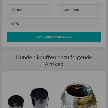
Vorname
Nachname
E-Mail
Aktivierungsmail senden
Kunden kauften dazu folgende
Artikel: