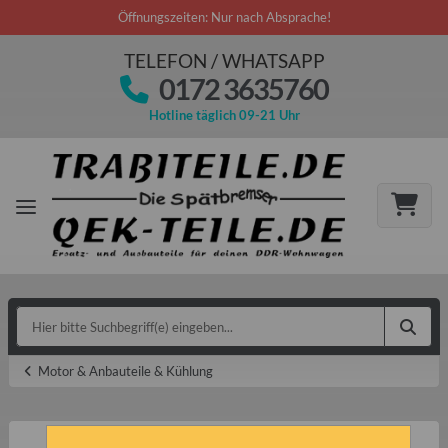
Öffnungszeiten: Nur nach Absprache!
TELEFON / WHATSAPP
0172 3635760
Hotline täglich 09-21 Uhr
Motor & Anbauteile & Kühlung