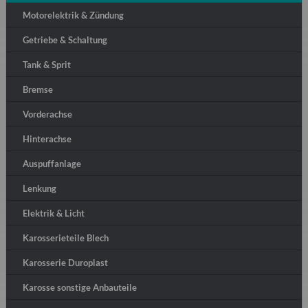
Motorelektrik & Zündung
Getriebe & Schaltung
Tank & Sprit
Bremse
Vorderachse
Hinterachse
Auspuffanlage
Lenkung
Elektrik & Licht
Karosserieteile Blech
Karosserie Duroplast
Karosse sonstige Anbauteile