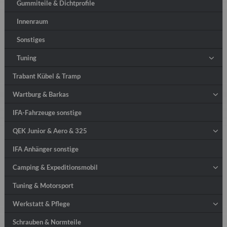
Gummiteile & Dichtprofile
Innenraum
Sonstiges
Tuning
Trabant Kübel & Tramp
Wartburg & Barkas
IFA-Fahrzeuge sonstige
QEK Junior & Aero & 325
IFA Anhänger sonstige
Camping & Expeditionsmobil
Tuning & Motorsport
Werkstatt & Pflege
Schrauben & Normteile