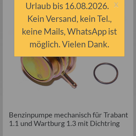
x
Urlaub bis 16.08.2026.
Kein Versand, kein Tel.,
keine Mails, WhatsApp ist
möglich. Vielen Dank.
Benzinpumpe mechanisch für Trabant
1.1 und Wartburg 1.3 mit Dichtring