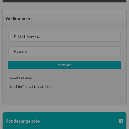
Willkommen
E-Mail-Adresse
Passwort
Anmelden
Passwort vergessen
Neu hier?
Jetzt registrieren!
Sonderangebote