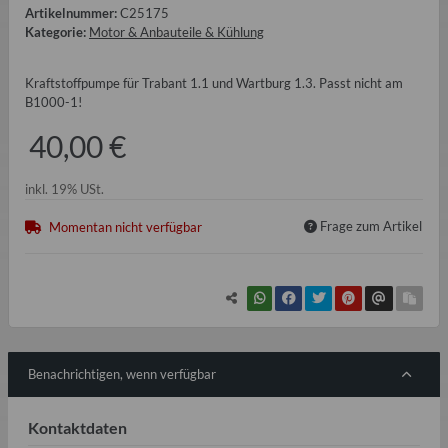
Artikelnummer:
C25175
Kategorie:
Motor & Anbauteile & Kühlung
Kraftstoffpumpe für Trabant 1.1 und Wartburg 1.3. Passt nicht am
B1000-1!
40,00 €
inkl. 19% USt.
Frage zum Artikel
Momentan nicht verfügbar
Benachrichtigen, wenn verfügbar
Kontaktdaten