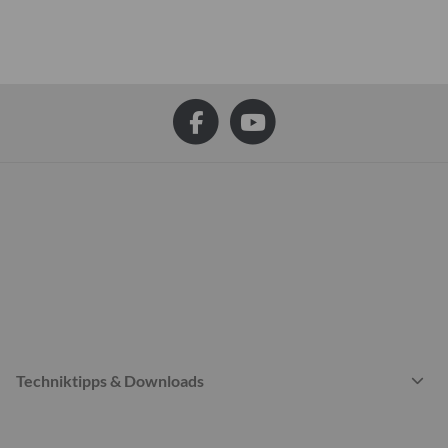
Techniktipps & Downloads