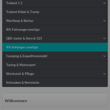
Trabant 1.1
Trabant Kübel & Tramp
Wartburg & Barkas
IFA-Fahrzeuge sonstige
QEK Junior & Aero & 325
IFA Anhänger sonstige
Camping & Expeditionsmobil
Tuning & Motorsport
Werkstatt & Pflege
Schrauben & Normteile
Willkommen