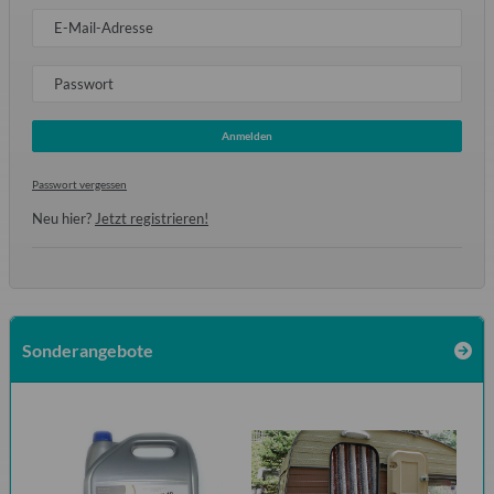
E-Mail-Adresse
Passwort
Anmelden
Passwort vergessen
Neu hier?
Jetzt registrieren!
Sonderangebote