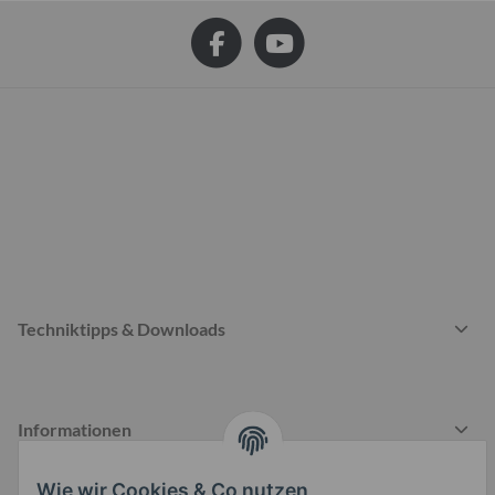
Techniktipps & Downloads
Informationen
Wie wir Cookies & Co nutzen