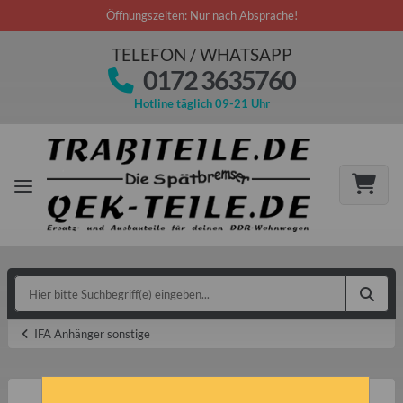
Öffnungszeiten: Nur nach Absprache!
TELEFON / WHATSAPP
0172 3635760
Hotline täglich 09-21 Uhr
IFA Anhänger sonstige