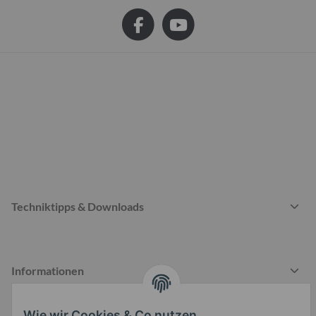
Techniktipps & Downloads
Informationen
Wie wir Cookies & Co nutzen