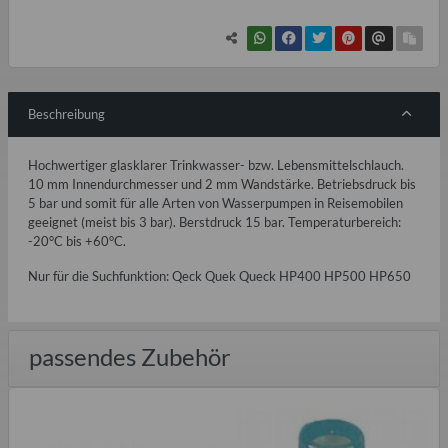
Loading...
Beschreibung
Hochwertiger glasklarer Trinkwasser- bzw. Lebensmittelschlauch.
10 mm Innendurchmesser und 2 mm Wandstärke. Betriebsdruck bis
5 bar und somit für alle Arten von Wasserpumpen in Reisemobilen
geeignet (meist bis 3 bar). Berstdruck 15 bar. Temperaturbereich:
-20°C bis +60°C.
Nur für die Suchfunktion: Qeck Quek Queck HP400 HP500 HP650
passendes Zubehör