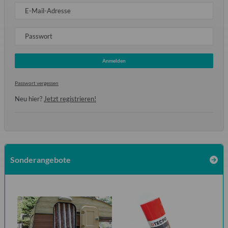
E-Mail-Adresse
Passwort
Anmelden
Passwort vergessen
Neu hier?
Jetzt registrieren!
Sonderangebote