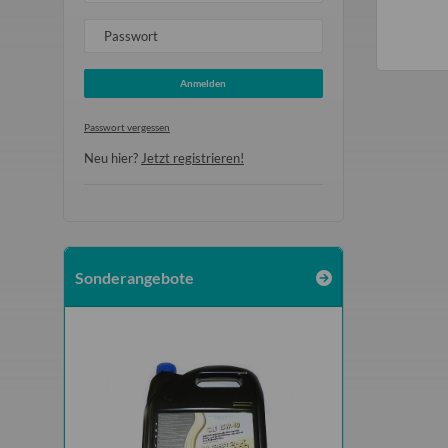
Passwort
Anmelden
Passwort vergessen
Neu hier?
Jetzt registrieren!
Sonderangebote