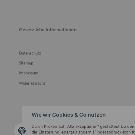
Gesetzliche Informationen
Datenschutz
Sitemap
Impressum
Widerrufsrecht
Wie wir Cookies & Co nutzen
Durch Klicken auf „Alle akzeptieren“ gestattest Du de
Widerrufsbutton
die Einstellung jederzeit ändern (Fingerabdruck-Icon l