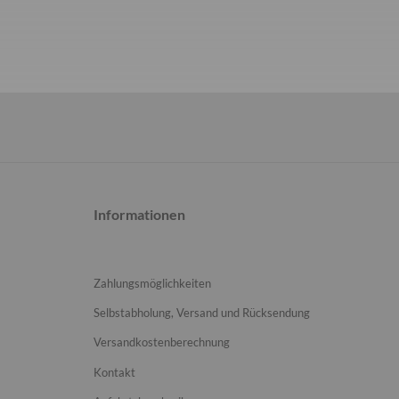
Informationen
Zahlungsmöglichkeiten
Selbstabholung, Versand und Rücksendung
Versandkostenberechnung
Kontakt