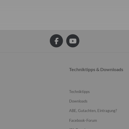
Techniktipps & Downloads
Techniktipps
Downloads
ABE, Gutachten, Eintragung?
Facebook-Forum