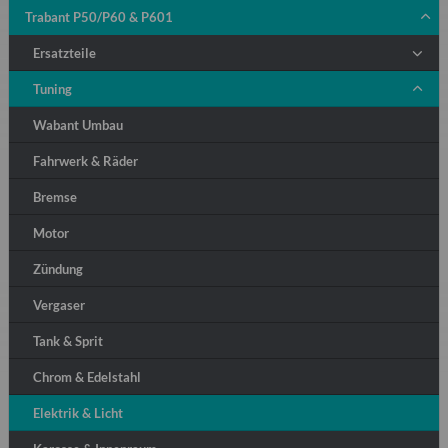
Trabant P50/P60 & P601
Ersatzteile
Tuning
Wabant Umbau
Fahrwerk & Räder
Bremse
Motor
Zündung
Vergaser
Tank & Sprit
Chrom & Edelstahl
Elektrik & Licht