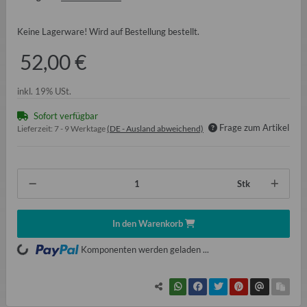
Keine Lagerware! Wird auf Bestellung bestellt.
52,00 €
inkl. 19% USt.
Sofort verfügbar
Frage zum Artikel
Lieferzeit:
7 - 9 Werktage
(DE - Ausland abweichend)
Stk
In den Warenkorb
Loading...
Komponenten werden geladen ...