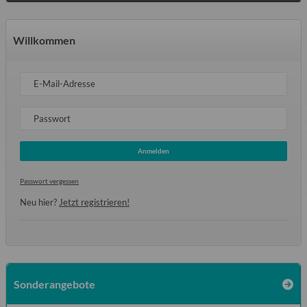
Willkommen
E-Mail-Adresse
Passwort
Anmelden
Passwort vergessen
Neu hier?
Jetzt registrieren!
Sonderangebote