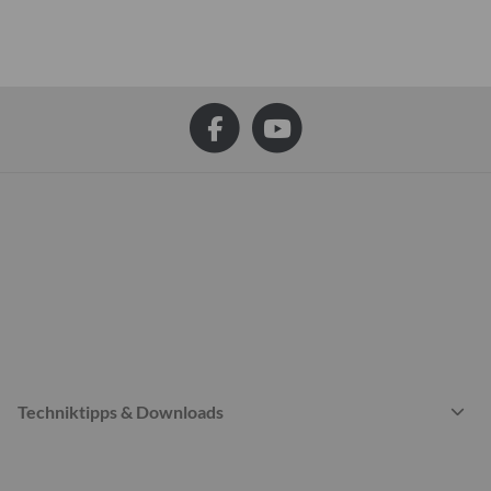
Techniktipps & Downloads