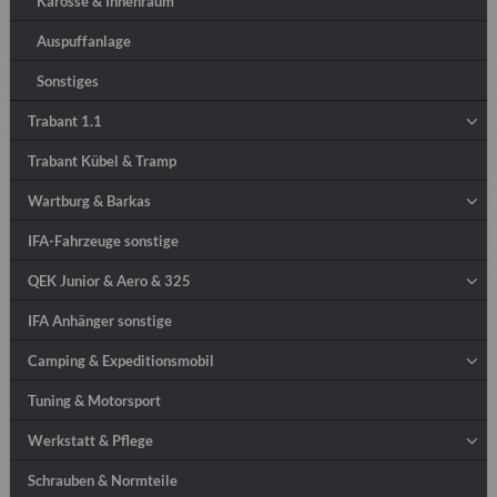
Karosse & Innenraum
Auspuffanlage
Sonstiges
Trabant 1.1
Trabant Kübel & Tramp
Wartburg & Barkas
IFA-Fahrzeuge sonstige
QEK Junior & Aero & 325
IFA Anhänger sonstige
Camping & Expeditionsmobil
Tuning & Motorsport
Werkstatt & Pflege
Schrauben & Normteile