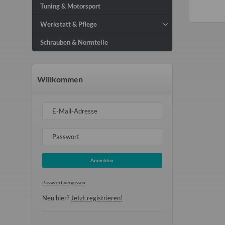
Tuning & Motorsport
Werkstatt & Pflege
Schrauben & Normteile
Willkommen
E-Mail-Adresse
Passwort
Anmelden
Passwort vergessen
Neu hier?
Jetzt registrieren!