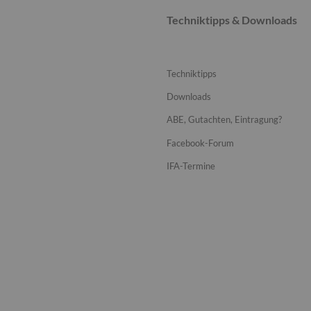
Techniktipps & Downloads
Techniktipps
Downloads
ABE, Gutachten, Eintragung?
Facebook-Forum
IFA-Termine