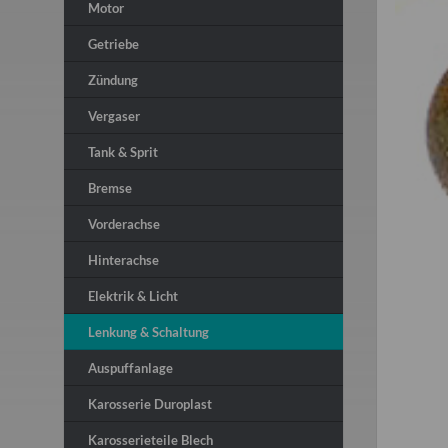
Motor
Getriebe
Zündung
Vergaser
Tank & Sprit
Bremse
Vorderachse
Hinterachse
Elektrik & Licht
Lenkung & Schaltung
Auspuffanlage
Karosserie Duroplast
Karosserieteile Blech