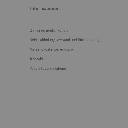
Informationen
Zahlungsmöglichkeiten
Selbstabholung, Versand und Rücksendung
Versandkostenberechnung
Kontakt
Anfahrtsbeschreibung