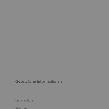
Gesetzliche Informationen
Datenschutz
Sitemap