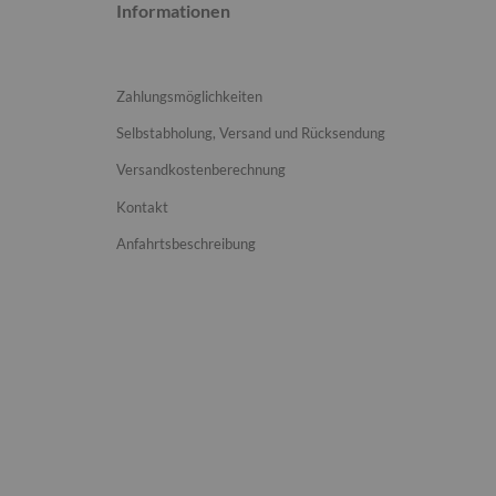
Informationen
Zahlungsmöglichkeiten
Selbstabholung, Versand und Rücksendung
Versandkostenberechnung
Kontakt
Anfahrtsbeschreibung