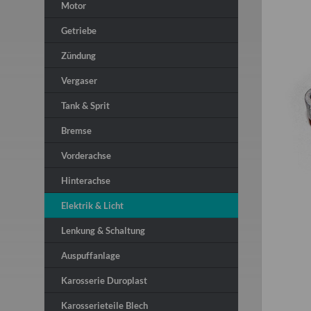
Motor
Getriebe
Zündung
Vergaser
Tank & Sprit
Bremse
Vorderachse
Hinterachse
Elektrik & Licht
Lenkung & Schaltung
Auspuffanlage
Karosserie Duroplast
Karosserieteile Blech