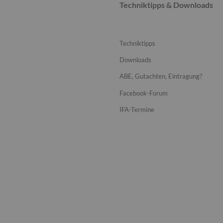
Techniktipps & Downloads
Techniktipps
Downloads
ABE, Gutachten, Eintragung?
Facebook-Forum
IFA-Termine