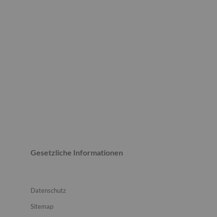
Gesetzliche Informationen
Datenschutz
Sitemap