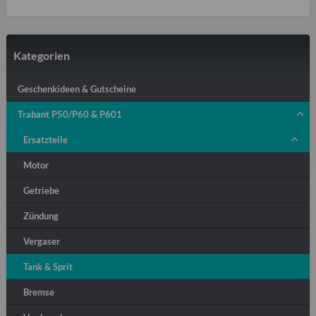
Kategorien
Geschenkideen & Gutscheine
Trabant P50/P60 & P601
Ersatzteile
Motor
Getriebe
Zündung
Vergaser
Tank & Sprit
Bremse