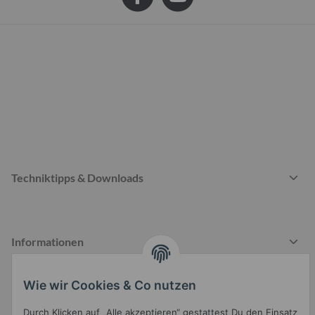
Techniktipps & Downloads
Informationen
Wie wir Cookies & Co nutzen
Gesetzliche Informationen
Durch Klicken auf „Alle akzeptieren“ gestattest Du den Einsatz