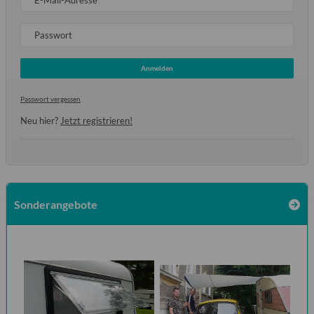
Passwort
Anmelden
Passwort vergessen
Neu hier?
Jetzt registrieren!
Sonderangebote