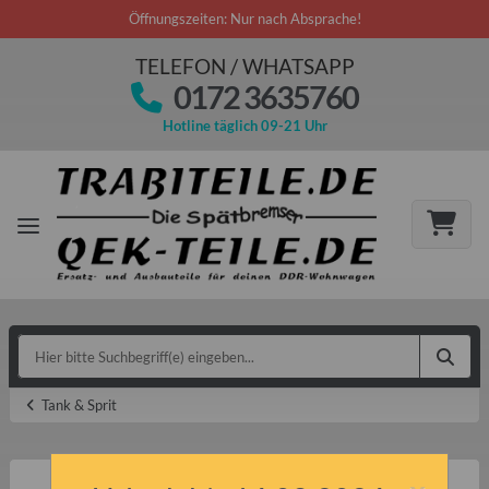
Öffnungszeiten: Nur nach Absprache!
TELEFON / WHATSAPP
0172 3635760
Hotline täglich 09-21 Uhr
Tank & Sprit