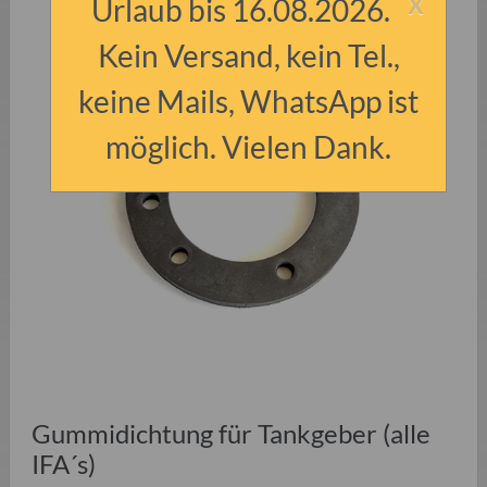
x
Urlaub bis 16.08.2026.
Kein Versand, kein Tel.,
keine Mails, WhatsApp ist
möglich. Vielen Dank.
Gummidichtung für Tankgeber (alle
IFA´s)