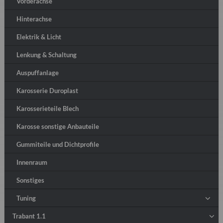
Vorderachse
Hinterachse
Elektrik & Licht
Lenkung & Schaltung
Auspuffanlage
Karosserie Duroplast
Karosserieteile Blech
Karosse sonstige Anbauteile
Gummiteile und Dichtprofile
Innenraum
Sonstiges
Tuning
Trabant 1.1