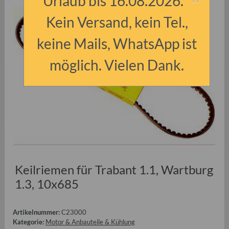
Urlaub bis 16.08.2026.
Kein Versand, kein Tel.,
keine Mails, WhatsApp ist
möglich. Vielen Dank.
Keilriemen für Trabant 1.1, Wartburg
1.3, 10x685
Artikelnummer:
C23000
Kategorie:
Motor & Anbauteile & Kühlung