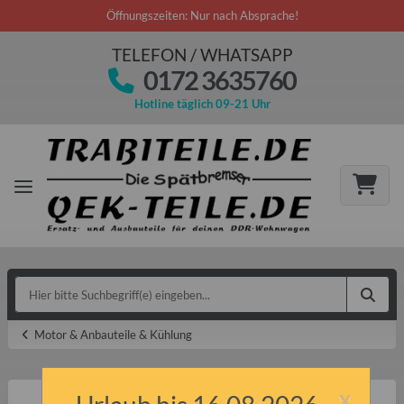
Öffnungszeiten: Nur nach Absprache!
TELEFON / WHATSAPP
0172 3635760
Hotline täglich 09-21 Uhr
Motor & Anbauteile & Kühlung
x