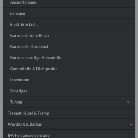
Auspuffanlage
Lenkung
Elektrik & Licht
Karosserieteile Blech
Karosserie Duroplast
Karosse sonstige Anbauteile
Gummiteile & Dichtprofile
Innenraum
Sonstiges
Tuning
Trabant Kübel & Tramp
Wartburg & Barkas
IFA-Fahrzeuge sonstige