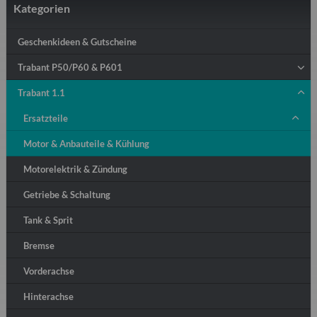
Kategorien
Geschenkideen & Gutscheine
Trabant P50/P60 & P601
Trabant 1.1
Ersatzteile
Motor & Anbauteile & Kühlung
Motorelektrik & Zündung
Getriebe & Schaltung
Tank & Sprit
Bremse
Vorderachse
Hinterachse