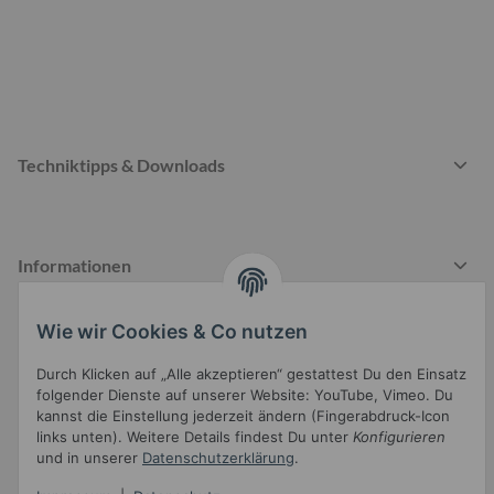
Techniktipps & Downloads
Informationen
Wie wir Cookies & Co nutzen
Gesetzliche Informationen
Durch Klicken auf „Alle akzeptieren“ gestattest Du den Einsatz
folgender Dienste auf unserer Website: YouTube, Vimeo. Du
kannst die Einstellung jederzeit ändern (Fingerabdruck-Icon
links unten). Weitere Details findest Du unter
Konfigurieren
und in unserer
Datenschutzerklärung
.