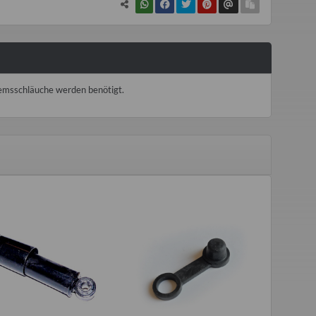
emsschläuche werden benötigt.