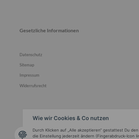
Gesetzliche Informationen
Datenschutz
Sitemap
Impressum
Widerrufsrecht
Wie wir Cookies & Co nutzen
Durch Klicken auf „Alle akzeptieren“ gestattest Du de
Widerrufsbutton
die Einstellung jederzeit ändern (Fingerabdruck-Icon l