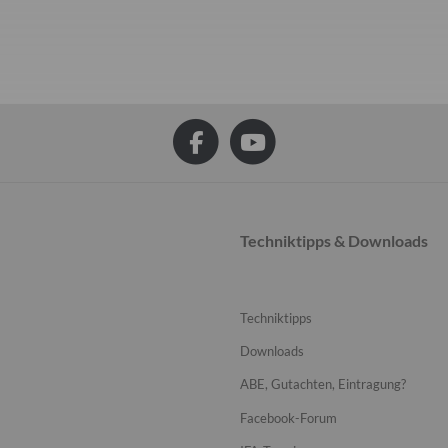
Techniktipps & Downloads
Techniktipps
Downloads
ABE, Gutachten, Eintragung?
Facebook-Forum