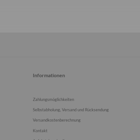
Informationen
Zahlungsmöglichkeiten
Selbstabholung, Versand und Rücksendung
Versandkostenberechnung
Kontakt