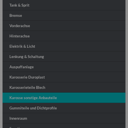
Tank & Sprit
Bremse
Vorderachse
Hinterachse
Elektrik & Licht
Lenkung & Schaltung
Auspuffanlage
Karosserie Duroplast
Karosserieteile Blech
Karosse sonstige Anbauteile
Gummiteile und Dichtprofile
Innenraum