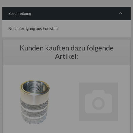
Beschreibung
Neuanfertigung aus Edelstahl.
Kunden kauften dazu folgende
Artikel: