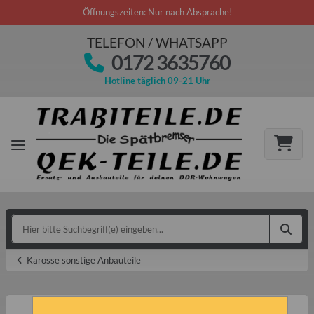
Öffnungszeiten: Nur nach Absprache!
TELEFON / WHATSAPP
0172 3635760
Hotline täglich 09-21 Uhr
Karosse sonstige Anbauteile