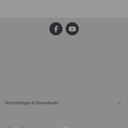
Techniktipps & Downloads