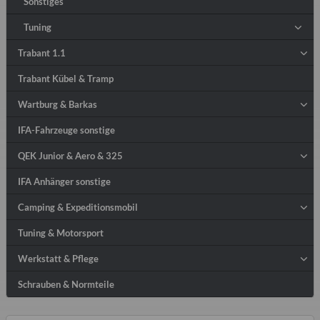
Sonstiges
Tuning
Trabant 1.1
Trabant Kübel & Tramp
Wartburg & Barkas
IFA-Fahrzeuge sonstige
QEK Junior & Aero & 325
IFA Anhänger sonstige
Camping & Expeditionsmobil
Tuning & Motorsport
Werkstatt & Pflege
Schrauben & Normteile