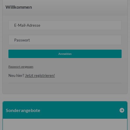
Willkommen
E-Mail-Adresse
Passwort
Anmelden
Passwort vergessen
Neu hier?
Jetzt registrieren!
Sonderangebote