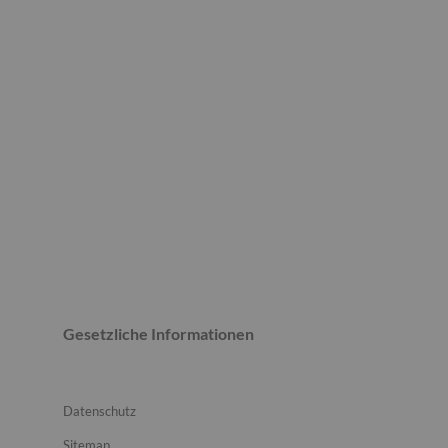
Gesetzliche Informationen
Datenschutz
Sitemap