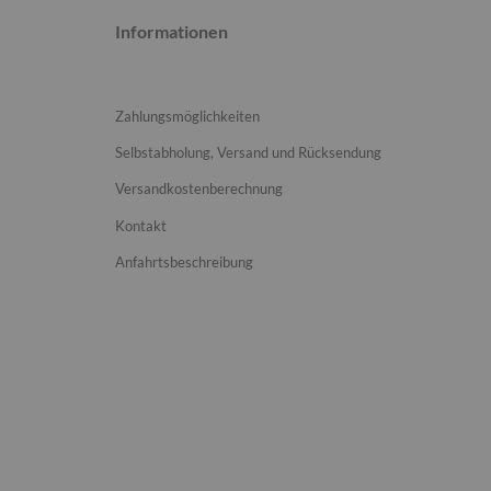
Informationen
Zahlungsmöglichkeiten
Selbstabholung, Versand und Rücksendung
Versandkostenberechnung
Kontakt
Anfahrtsbeschreibung