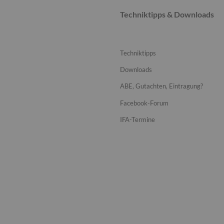
Techniktipps & Downloads
Techniktipps
Downloads
ABE, Gutachten, Eintragung?
Facebook-Forum
IFA-Termine