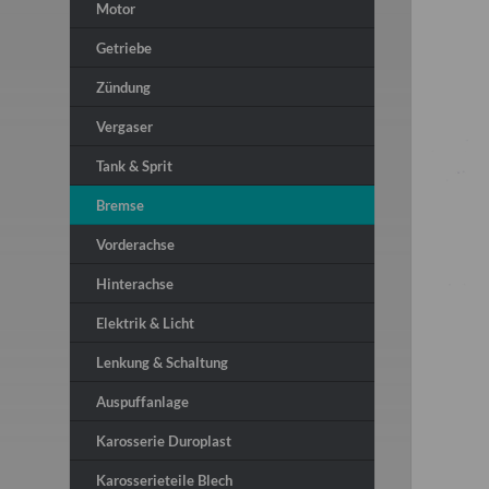
Motor
Getriebe
Zündung
Vergaser
Tank & Sprit
Bremse
Vorderachse
Hinterachse
Elektrik & Licht
Lenkung & Schaltung
Auspuffanlage
Karosserie Duroplast
Karosserieteile Blech