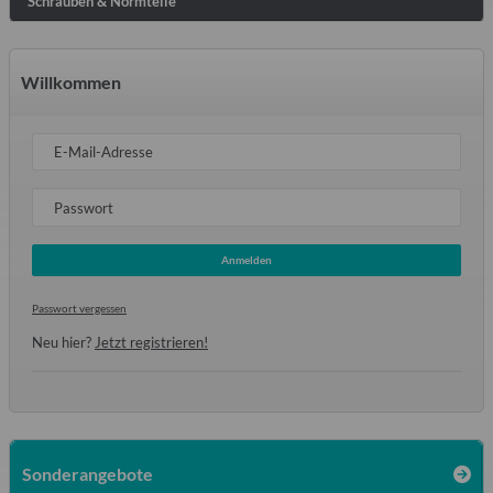
Schrauben & Normteile
Willkommen
E-Mail-Adresse
Passwort
Anmelden
Passwort vergessen
Neu hier?
Jetzt registrieren!
Sonderangebote