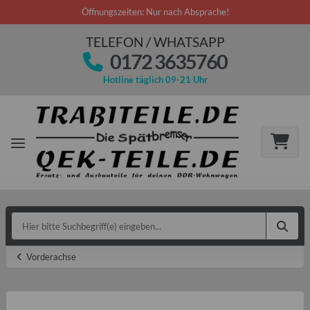
Öffnungszeiten: Nur nach Absprache!
TELEFON / WHATSAPP
0172 3635760
Hotline täglich 09-21 Uhr
Vorderachse