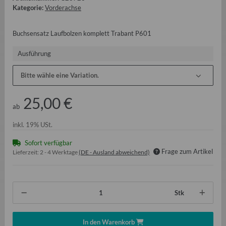
Kategorie:
Vorderachse
Buchsensatz Laufbolzen komplett Trabant P601
Ausführung
Bitte wähle eine Variation.
25,00 €
ab
inkl. 19% USt.
Sofort verfügbar
Frage zum Artikel
Lieferzeit:
2 - 4 Werktage
(DE - Ausland abweichend)
Stk
In den Warenkorb