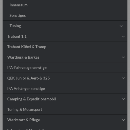
Innenraum
Sonstiges
Tuning
Trabant 1.1
Trabant Kübel & Tramp
Wartburg & Barkas
IFA-Fahrzeuge sonstige
QEK Junior & Aero & 325
IFA Anhänger sonstige
Camping & Expeditionsmobil
Tuning & Motorsport
Werkstatt & Pflege