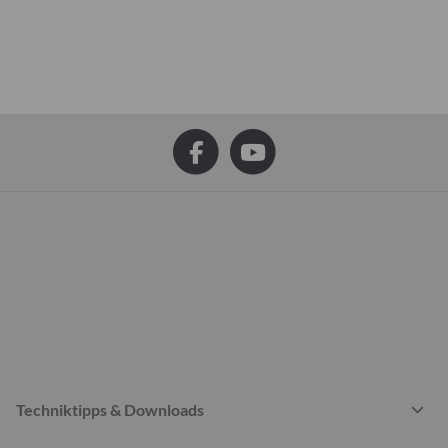
Techniktipps & Downloads