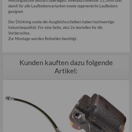
Messingbuchse deutlich überlegen. Innendurchmesser 21,3mm und
damit für alle Laufbolzenvarianten sowie regenerierte Laufbolzen
geeignet.
Der Dichtring sowie die Ausgleichsscheiben haben hochwertige
Industriequalität. Für eine Seite, also 2x bestellen für die
Vorderachse.
Zur Montage werden Reibahlen benötigt.
Kunden kauften dazu folgende
Artikel: