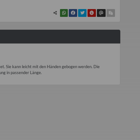
htet. Sie kann leicht mit den Händen gebogen werden. Die
rung in passender Länge.