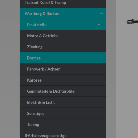
Trabant Kübel & Tramp
Wartburg & Barkas
Ersatzteile
Motor & Getriebe
Zündung
Bremse
Fahrwerk / Achsen
Karosse
Gummiteile & Dichtprofile
Elektrik & Licht
Sonstiges
Tuning
IFA-Fahrzeuge sonstige