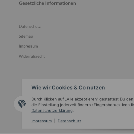
Gesetzliche Informationen
Datenschutz
Sitemap
Impressum
Widerrufsrecht
Wie wir Cookies & Co nutzen
Durch Klicken auf „Alle akzeptieren“ gestattest Du de
Widerrufsbutton
die Einstellung jederzeit ändern (Fingerabdruck-Icon l
Datenschutzerklärung
.
Impressum
|
Datenschutz