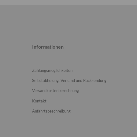
Informationen
Zahlungsmöglichkeiten
Selbstabholung, Versand und Rücksendung
Versandkostenberechnung
Kontakt
Anfahrtsbeschreibung