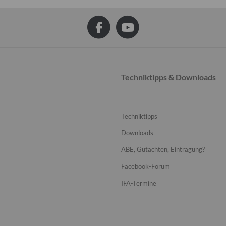
Techniktipps & Downloads
Techniktipps
Downloads
ABE, Gutachten, Eintragung?
Facebook-Forum
IFA-Termine