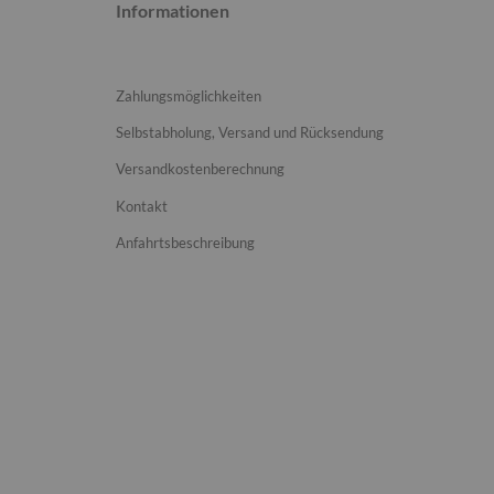
Informationen
Zahlungsmöglichkeiten
Selbstabholung, Versand und Rücksendung
Versandkostenberechnung
Kontakt
Anfahrtsbeschreibung