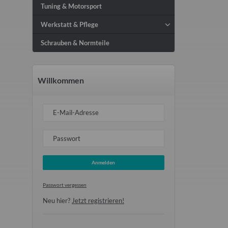
Tuning & Motorsport
Werkstatt & Pflege
Schrauben & Normteile
Willkommen
E-Mail-Adresse
Passwort
Anmelden
Passwort vergessen
Neu hier?
Jetzt registrieren!