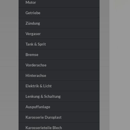
Motor
Getriebe
Zündung
Vergaser
Tank & Sprit
Bremse
Vorderachse
Hinterachse
Elektrik & Licht
Lenkung & Schaltung
Auspuffanlage
Karosserie Duroplast
Karosserieteile Blech