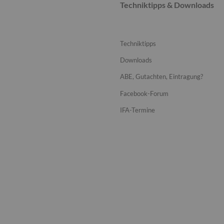
Techniktipps & Downloads
Techniktipps
Downloads
ABE, Gutachten, Eintragung?
Facebook-Forum
IFA-Termine