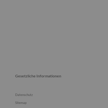
Gesetzliche Informationen
Datenschutz
Sitemap