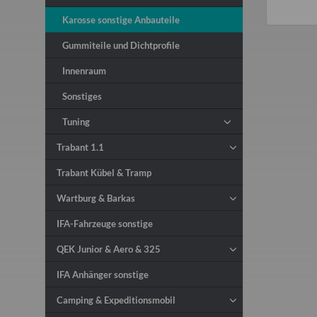
Karosse sonstige Anbauteile
Gummiteile und Dichtprofile
Innenraum
Sonstiges
Tuning
Trabant 1.1
Trabant Kübel & Tramp
Wartburg & Barkas
IFA-Fahrzeuge sonstige
QEK Junior & Aero & 325
IFA Anhänger sonstige
Camping & Expeditionsmobil