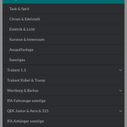
Tank & Sprit
Chrom & Edelstahl
Elektrik & Licht
Karosse & Innenraum
Auspuffanlage
Sonstiges
Trabant 1.1
Trabant Kübel & Tramp
Wartburg & Barkas
IFA-Fahrzeuge sonstige
QEK Junior & Aero & 325
IFA Anhänger sonstige