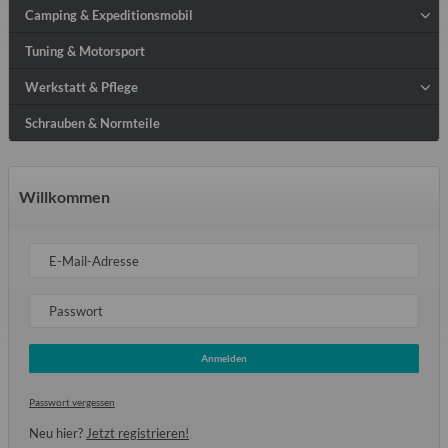
Camping & Expeditionsmobil
Tuning & Motorsport
Werkstatt & Pflege
Schrauben & Normteile
Willkommen
E-Mail-Adresse
Passwort
Anmelden
Passwort vergessen
Neu hier?
Jetzt registrieren!