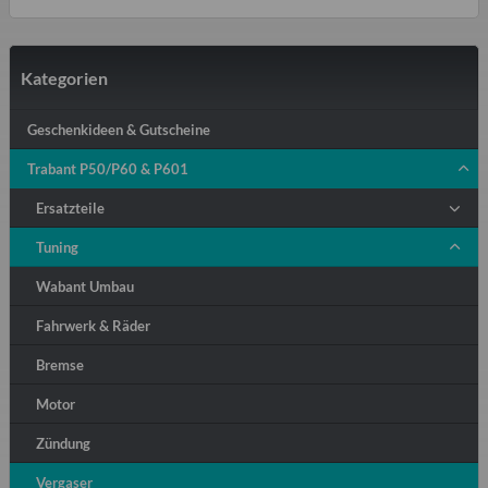
Kategorien
Geschenkideen & Gutscheine
Trabant P50/P60 & P601
Ersatzteile
Tuning
Wabant Umbau
Fahrwerk & Räder
Bremse
Motor
Zündung
Vergaser