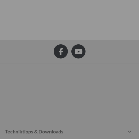
Techniktipps & Downloads