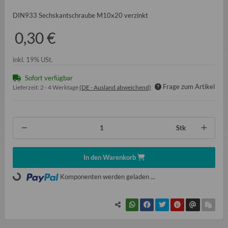
DIN933 Sechskantschraube M10x20 verzinkt
0,30 €
inkl. 19% USt.
Sofort verfügbar
Frage zum Artikel
Lieferzeit:
2 - 4 Werktage
(DE - Ausland abweichend)
Stk
In den Warenkorb
Komponenten werden geladen ...
Loading...