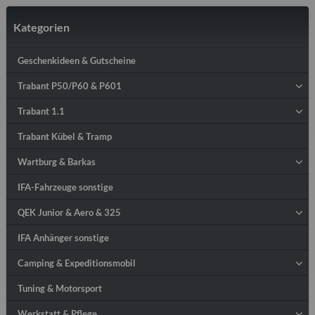
Kategorien
Geschenkideen & Gutscheine
Trabant P50/P60 & P601
Trabant 1.1
Trabant Kübel & Tramp
Wartburg & Barkas
IFA-Fahrzeuge sonstige
QEK Junior & Aero & 325
IFA Anhänger sonstige
Camping & Expeditionsmobil
Tuning & Motorsport
Werkstatt & Pflege