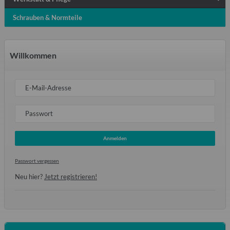
Schrauben & Normteile
Willkommen
E-Mail-Adresse
Passwort
Anmelden
Passwort vergessen
Neu hier?
Jetzt registrieren!