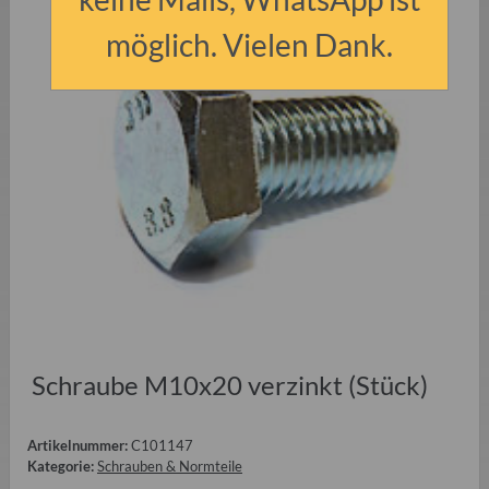
möglich. Vielen Dank.
Schraube M10x20 verzinkt (Stück)
Artikelnummer:
C101147
Kategorie:
Schrauben & Normteile